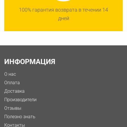
100% гарантия возврата в течении 14
дней
ИНФОРМАЦИЯ
О нас
Оплата
Доставка
Производители
Отзывы
Полезно знать
Контакты