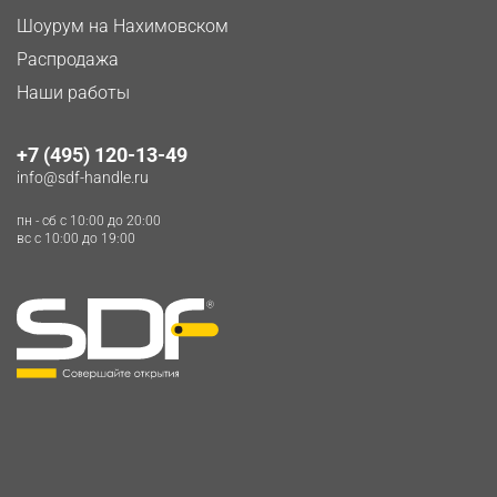
Шоурум на Нахимовском
Распродажа
Наши работы
+7 (495) 120-13-49
info@sdf-handle.ru
пн - сб c 10:00 до 20:00
вс c 10:00 до 19:00