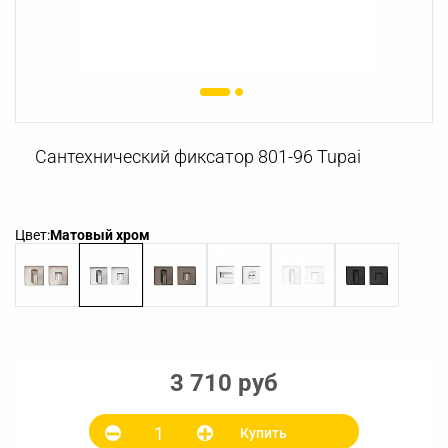
Сантехнический фиксатор 801-96 Tupai
Цвет:
Матовый хром
3 710 руб
Купить