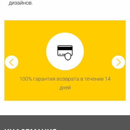
дизайнов.
100% гарантия возврата в течении 14
дней