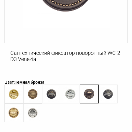
Сантехнический фиксатор поворотный WC-2
D3 Venezia
Цвет:
Темная бронза