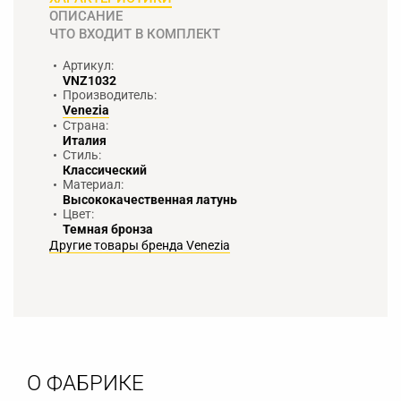
ОПИСАНИЕ
ЧТО ВХОДИТ В КОМПЛЕКТ
Артикул:
VNZ1032
Производитель:
Venezia
Страна:
Италия
Стиль:
Классический
Материал:
Высококачественная латунь
Цвет:
Темная бронза
Другие товары бренда Venezia
О ФАБРИКЕ