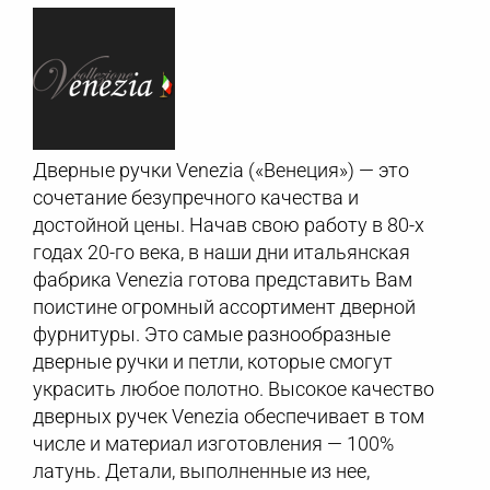
Дверные ручки Venezia («Венеция») — это
сочетание безупречного качества и
достойной цены. Начав свою работу в 80-х
годах 20-го века, в наши дни итальянская
фабрика Venezia готова представить Вам
поистине огромный ассортимент дверной
фурнитуры. Это самые разнообразные
дверные ручки и петли, которые смогут
украсить любое полотно. Высокое качество
дверных ручек Venezia обеспечивает в том
числе и материал изготовления — 100%
латунь. Детали, выполненные из нее,