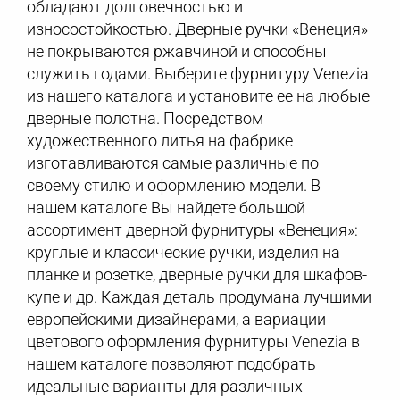
обладают долговечностью и
износостойкостью. Дверные ручки «Венеция»
не покрываются ржавчиной и способны
служить годами. Выберите фурнитуру Venezia
из нашего каталога и установите ее на любые
дверные полотна. Посредством
художественного литья на фабрике
изготавливаются самые различные по
своему стилю и оформлению модели. В
нашем каталоге Вы найдете большой
ассортимент дверной фурнитуры «Венеция»:
круглые и классические ручки, изделия на
планке и розетке, дверные ручки для шкафов-
купе и др. Каждая деталь продумана лучшими
европейскими дизайнерами, а вариации
цветового оформления фурнитуры Venezia в
нашем каталоге позволяют подобрать
идеальные варианты для различных