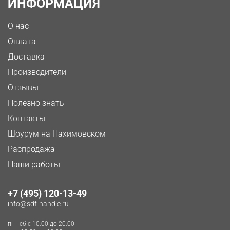
ИНФОРМАЦИЯ
О нас
Оплата
Доставка
Производители
Отзывы
Полезно знать
Контакты
Шоурум на Нахимовском
Распродажа
Наши работы
+7 (495) 120-13-49
info@sdf-handle.ru
пн - сб c 10:00 до 20:00