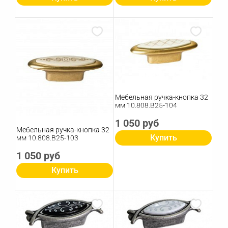
Мебельная ручка-кнопка 32
мм 10.808.B25-104
1 050 руб
Мебельная ручка-кнопка 32
Купить
мм 10.808.B25-103
1 050 руб
Купить