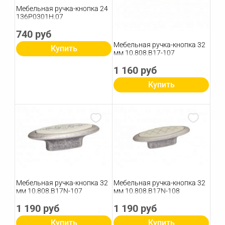
Мебельная ручка-кнопка 24
136P0301H.07
740 руб
Мебельная ручка-кнопка 32
Купить
мм 10.808.B17-107
1 160 руб
Купить
Мебельная ручка-кнопка 32
Мебельная ручка-кнопка 32
мм 10.808.B17N-107
мм 10.808.B17N-108
1 190 руб
1 190 руб
Купить
Купить