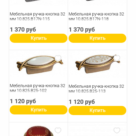
Мебельная ручка-кнопка 32
Мебельная ручка-кнопка 32
мм 10.825.B17N-115
мм 10.825.B17N-118
1 370 руб
1 370 руб
Купить
Купить
Мебельная ручка-кнопка 32
Мебельная ручка-кнопка 32
мм 10.825.B25-102
мм 10.825.B25-113
1 120 руб
1 120 руб
Купить
Купить