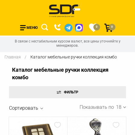
0
0
МЕНЮ
В связи с нестабильным курсом валют, все цены уточняйте у
менеджеров.
Главная
Каталог мебельные ручки коллекция комбо
Каталог мебельные ручки коллекция
комбо
Показывать по
18
Сортировать