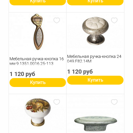
Купить
Купить
Мебельная ручка-кнопка 24
Мебельная ручка-кнопка 16
049.F82.14M
мм 9.1351.0016.25-113
1 120 руб
1 120 руб
Купить
Купить