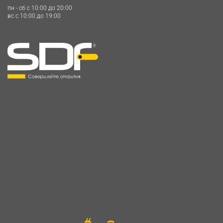
пн - сб c 10:00 до 20:00
вс c 10:00 до 19:00