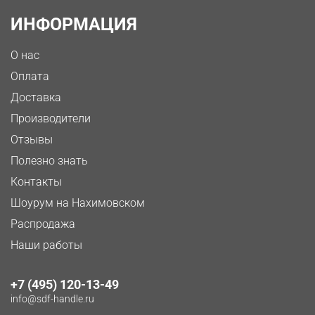
ИНФОРМАЦИЯ
О нас
Оплата
Доставка
Производители
Отзывы
Полезно знать
Контакты
Шоурум на Нахимовском
Распродажа
Наши работы
+7 (495) 120-13-49
info@sdf-handle.ru