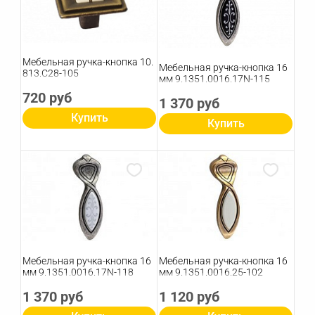
Мебельная ручка-кнопка 10.
Мебельная ручка-кнопка 16
813.C28-105
мм 9.1351.0016.17N-115
720 руб
1 370 руб
Купить
Купить
Мебельная ручка-кнопка 16
Мебельная ручка-кнопка 16
мм 9.1351.0016.17N-118
мм 9.1351.0016.25-102
1 370 руб
1 120 руб