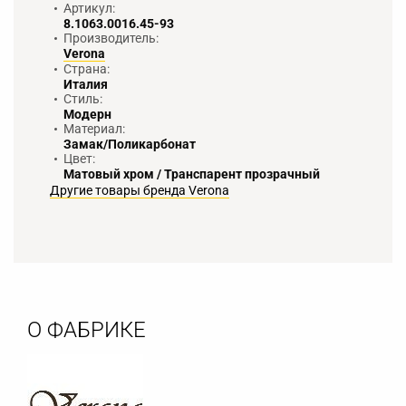
Артикул:
8.1063.0016.45-93
Производитель:
Verona
Страна:
Италия
Стиль:
Модерн
Материал:
Замак/Поликарбонат
Цвет:
Матовый хром / Транспарент прозрачный
Другие товары бренда Verona
О ФАБРИКЕ