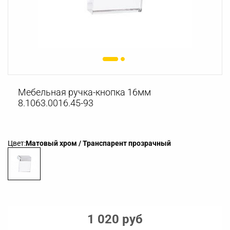
Мебельная ручка-кнопка 16мм
8.1063.0016.45-93
Цвет:
Матовый хром / Транспарент прозрачный
1 020 руб