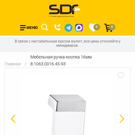
0
0
МЕНЮ
В связи с нестабильным курсом валют, все цены уточняйте у
менеджеров.
Мебельная ручка-кнопка 16мм
Главная
8.1063.0016.45-93