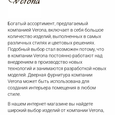
Богатый ассортимент, предлагаемый
компанией Verona, включает в себя большое
количество изделий, выполненных в самых
различных стилях и цветовых решениях.
Подобный выбор стал возможен потому, что
в компании Verona постоянно работают над
внедрением в производство новых
технологий и занимаются разработкой новых
моделей. Дверная фурнитура компании
Verona может быть использована для
создания интерьера помещения в любом
стиле.
В нашем интернет-магазине вы найдете
широкий выбор изделий от компании Verona,