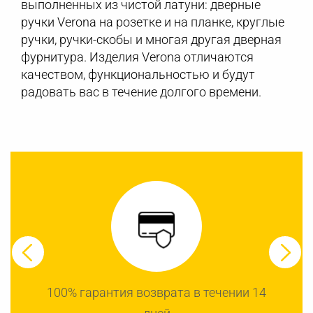
выполненных из чистой латуни: дверные
ручки Verona на розетке и на планке, круглые
ручки, ручки-скобы и многая другая дверная
фурнитура. Изделия Verona отличаются
качеством, функциональностью и будут
радовать вас в течение долгого времени.
100% гарантия возврата в течении 14