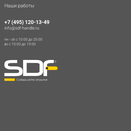
Наши работы
+7 (495) 120-13-49
info@sdf-handle.ru
пн - сб c 10:00 до 20:00
вс c 10:00 до 19:00