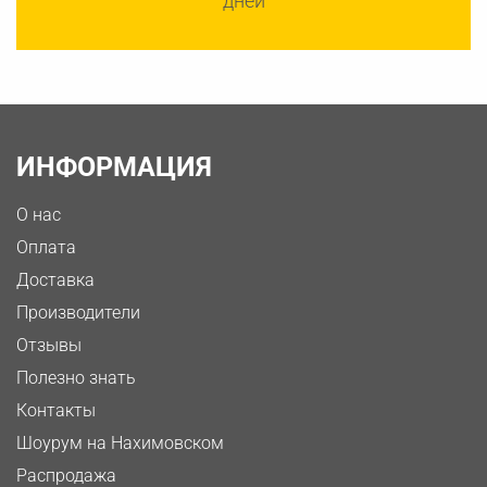
дней
ИНФОРМАЦИЯ
О нас
Оплата
Доставка
Производители
Отзывы
Полезно знать
Контакты
Шоурум на Нахимовском
Распродажа