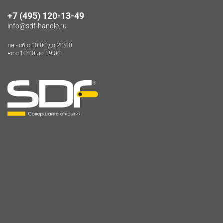
+7 (495) 120-13-49
info@sdf-handle.ru
пн - сб c 10:00 до 20:00
вс c 10:00 до 19:00