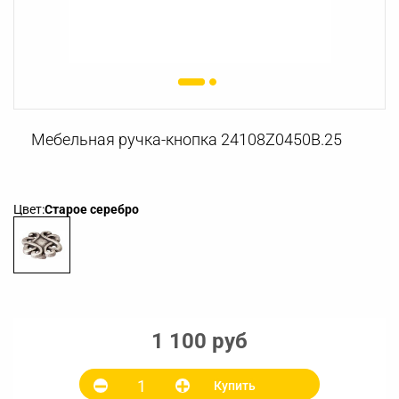
Мебельная ручка-кнопка 24108Z0450B.25
Цвет:
Старое серебро
1 100 руб
Купить