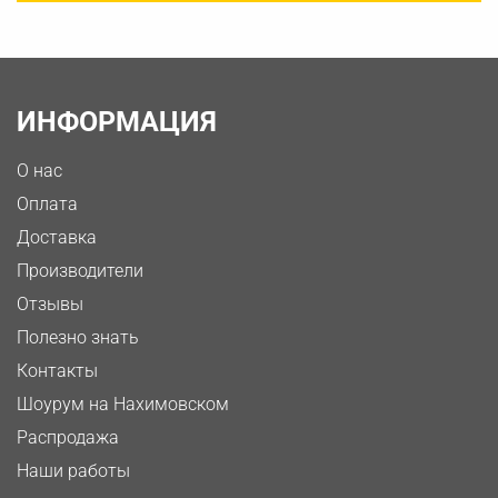
ИНФОРМАЦИЯ
О нас
Оплата
Доставка
Производители
Отзывы
Полезно знать
Контакты
Шоурум на Нахимовском
Распродажа
Наши работы