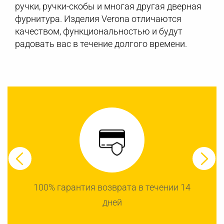
ручки, ручки-скобы и многая другая дверная
фурнитура. Изделия Verona отличаются
качеством, функциональностью и будут
радовать вас в течение долгого времени.
100% гарантия возврата в течении 14
дней