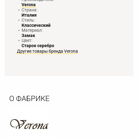
Verona
Страна:
Италия
Стиль:
Классический
Материал:
Замак
Цвет:
Старое серебро
Другие товары бренда Verona
О ФАБРИКЕ