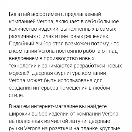
Богатый ассортимент, предлагаемый
компанией Verona, включает в себя большое
количество изделий, выполненных в самых
различных стилях и цветовых решениях.
Подобный выбор стал возможен потому, что
в компании Verona постоянно работают над
внедрением в производство новых
технологий и занимаются разработкой новых
моделей. Дверная фурнитура компании
Verona может быть использована для
создания интерьера помещения в любом
стиле.
В нашем интернет-магазине вы найдете
широкий выбор изделий от компании Verona,
выполненных из чистой латуни: дверные
ручки Verona на розетке и на планке, круглые