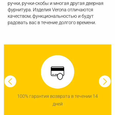
ручки, ручки-скобы и многая другая дверная
фурнитура. Изделия Verona отличаются
качеством, функциональностью и будут
радовать вас в течение долгого времени.
100% гарантия возврата в течении 14
дней