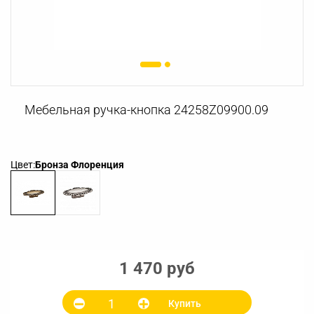
Мебельная ручка-кнопка 24258Z09900.09
Цвет:
Бронза Флоренция
1 470 руб
Купить