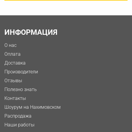
ИНФОРМАЦИЯ
О нас
Оплата
Доставка
Производители
Отзывы
Полезно знать
Контакты
Шоурум на Нахимовском
Распродажа
Наши работы