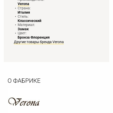
Verona
Страна:
Италия
Стиль:
Классический
Материал:
Замак
Цвет:
Бронза Флоренция
Другие товары бренда Verona
О ФАБРИКЕ