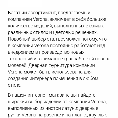
Богатый ассортимент, предлагаемый
компанией Verona, включает в себя большое
количество изделий, выполненных в самых
различных стилях и цветовых решениях.
Подобный выбор стал возможен потому, что
в компании Verona постоянно работают над
внедрением в производство новых
технологий и занимаются разработкой новых
моделей. Дверная фурнитура компании
Verona может быть использована для
создания интерьера помещения в любом
стиле.
В нашем интернет-магазине вы найдете
широкий выбор изделий от компании Verona,
выполненных из чистой латуни: дверные
ручки Verona на розетке и на планке, круглые