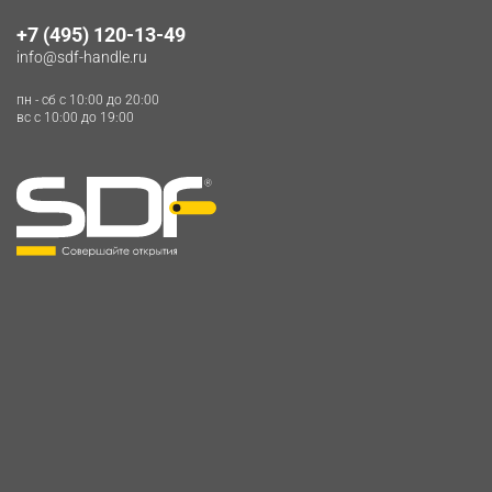
+7 (495) 120-13-49
info@sdf-handle.ru
пн - сб c 10:00 до 20:00
вс c 10:00 до 19:00