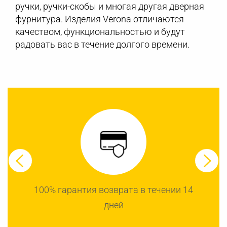
ручки, ручки-скобы и многая другая дверная
фурнитура. Изделия Verona отличаются
качеством, функциональностью и будут
радовать вас в течение долгого времени.
100% гарантия возврата в течении 14
дней