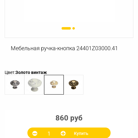
Мебельная ручка-кнопка 24401Z03000.41
Цвет:
Золото винтаж
860 руб
Купить