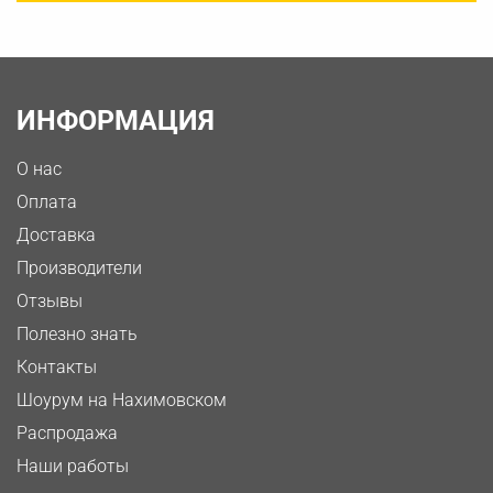
ИНФОРМАЦИЯ
О нас
Оплата
Доставка
Производители
Отзывы
Полезно знать
Контакты
Шоурум на Нахимовском
Распродажа
Наши работы