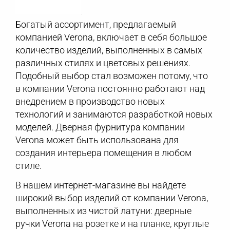
Богатый ассортимент, предлагаемый
компанией Verona, включает в себя большое
количество изделий, выполненных в самых
различных стилях и цветовых решениях.
Подобный выбор стал возможен потому, что
в компании Verona постоянно работают над
внедрением в производство новых
технологий и занимаются разработкой новых
моделей. Дверная фурнитура компании
Verona может быть использована для
создания интерьера помещения в любом
стиле.
В нашем интернет-магазине вы найдете
широкий выбор изделий от компании Verona,
выполненных из чистой латуни: дверные
ручки Verona на розетке и на планке, круглые