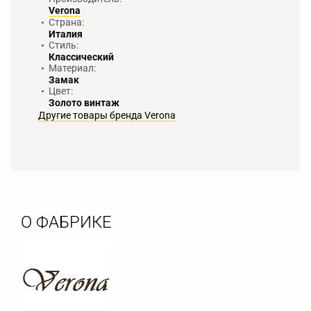
Verona
Страна:
Италия
Стиль:
Классический
Материал:
Замак
Цвет:
Золото винтаж
Другие товары бренда Verona
О ФАБРИКЕ