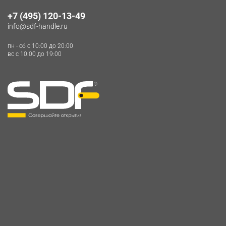
+7 (495) 120-13-49
info@sdf-handle.ru
пн - сб c 10:00 до 20:00
вс c 10:00 до 19:00