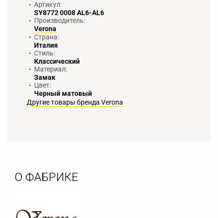
Артикул:
SY8772 0008 AL6-AL6
Производитель:
Verona
Страна:
Италия
Стиль:
Классический
Материал:
Замак
Цвет:
Черный матовый
Другие товары бренда Verona
О ФАБРИКЕ