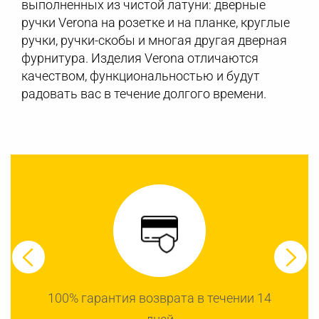
выполненных из чистой латуни: дверные
ручки Verona на розетке и на планке, круглые
ручки, ручки-скобы и многая другая дверная
фурнитура. Изделия Verona отличаются
качеством, функциональностью и будут
радовать вас в течение долгого времени.
100% гарантия возврата в течении 14