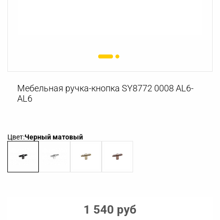
Мебельная ручка-кнопка SY8772 0008 AL6-
AL6
Цвет:
Черный матовый
1 540 руб