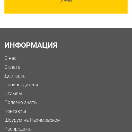
дней
ИНФОРМАЦИЯ
О нас
Оплата
Доставка
Производители
Отзывы
Полезно знать
Контакты
Шоурум на Нахимовском
Распродажа