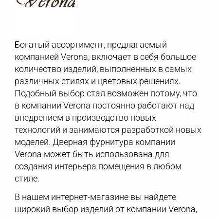
Богатый ассортимент, предлагаемый
компанией Verona, включает в себя большое
количество изделий, выполненных в самых
различных стилях и цветовых решениях.
Подобный выбор стал возможен потому, что
в компании Verona постоянно работают над
внедрением в производство новых
технологий и занимаются разработкой новых
моделей. Дверная фурнитура компании
Verona может быть использована для
создания интерьера помещения в любом
стиле.
В нашем интернет-магазине вы найдете
широкий выбор изделий от компании Verona,