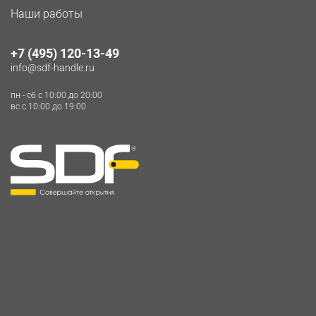
Наши работы
+7 (495) 120-13-49
info@sdf-handle.ru
пн - сб c 10:00 до 20:00
вс c 10:00 до 19:00