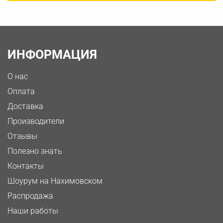
ИНФОРМАЦИЯ
О нас
Оплата
Доставка
Производители
Отзывы
Полезно знать
Контакты
Шоурум на Нахимовском
Распродажа
Наши работы