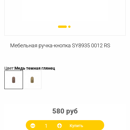
Мебельная ручка-кнопка SY8935 0012 RS
Цвет:
Медь темная глянец
580 руб
Купить