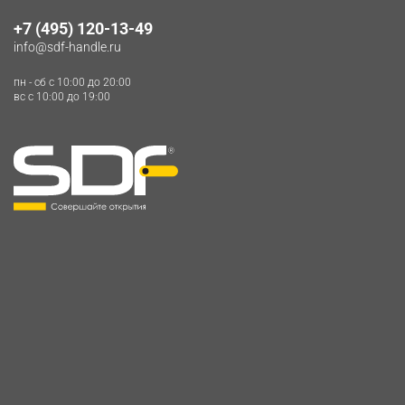
+7 (495) 120-13-49
info@sdf-handle.ru
пн - сб c 10:00 до 20:00
вс c 10:00 до 19:00