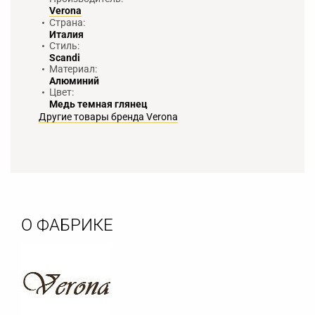
Verona
Страна:
Италия
Стиль:
Scandi
Материал:
Алюминий
Цвет:
Медь темная глянец
Другие товары бренда Verona
О ФАБРИКЕ