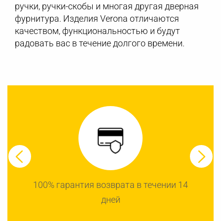
ручки, ручки-скобы и многая другая дверная
фурнитура. Изделия Verona отличаются
качеством, функциональностью и будут
радовать вас в течение долгого времени.
100% гарантия возврата в течении 14
дней