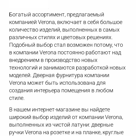
Богатый ассортимент, предлагаемый
компанией Verona, включает в себя большое
количество изделий, выполненных в самых
различных стилях и цветовых решениях.
Подобный выбор стал возможен потому, что
в компании Verona постоянно работают над
внедрением в производство новых
технологий и занимаются разработкой новых
моделей. Дверная фурнитура компании
Verona может быть использована для
создания интерьера помещения в любом
стиле.
В нашем интернет-магазине вы найдете
широкий выбор изделий от компании Verona,
выполненных из чистой латуни: дверные
ручки Verona на розетке и на планке, круглые