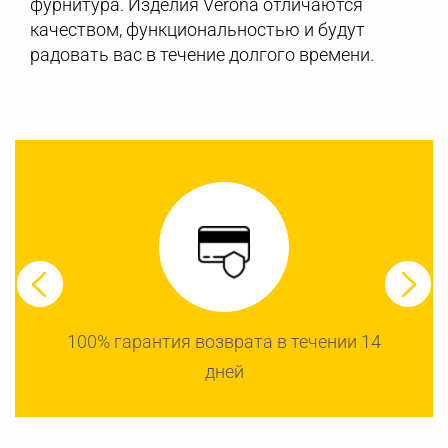
фурнитура. Изделия Verona отличаются
качеством, функциональностью и будут
радовать вас в течение долгого времени.
100% гарантия возврата в течении 14
дней