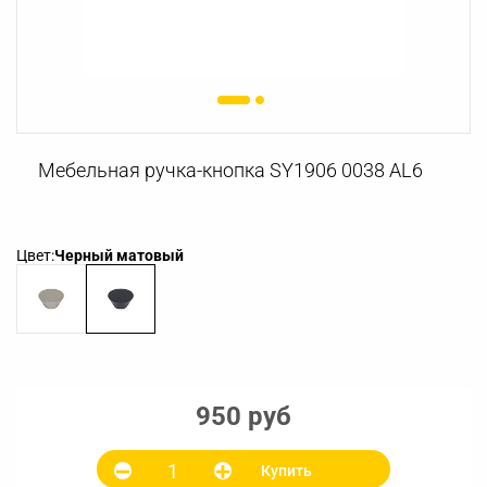
Мебельная ручка-кнопка SY1906 0038 AL6
Цвет:
Черный матовый
950 руб
Купить