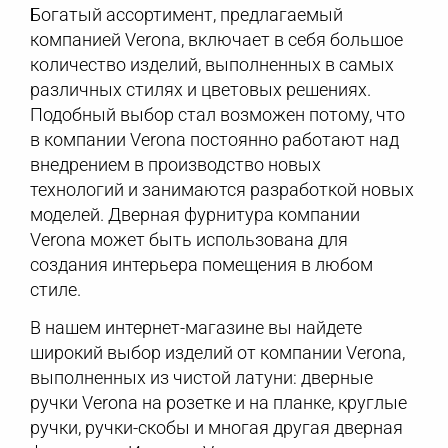
Богатый ассортимент, предлагаемый
компанией Verona, включает в себя большое
количество изделий, выполненных в самых
различных стилях и цветовых решениях.
Подобный выбор стал возможен потому, что
в компании Verona постоянно работают над
внедрением в производство новых
технологий и занимаются разработкой новых
моделей. Дверная фурнитура компании
Verona может быть использована для
создания интерьера помещения в любом
стиле.
В нашем интернет-магазине вы найдете
широкий выбор изделий от компании Verona,
выполненных из чистой латуни: дверные
ручки Verona на розетке и на планке, круглые
ручки, ручки-скобы и многая другая дверная