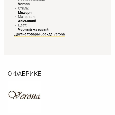
Verona
Стиль:
Модерн
Материал:
Алюминий
Цвет:
Черный матовый
Другие товары бренда Verona
О ФАБРИКЕ