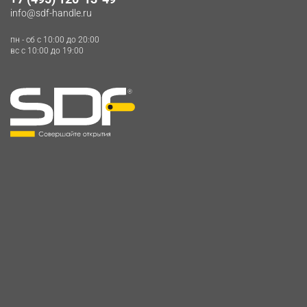
info@sdf-handle.ru
пн - сб c 10:00 до 20:00
вс c 10:00 до 19:00