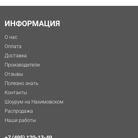
ИНФОРМАЦИЯ
О нас
Оплата
Доставка
Производители
Отзывы
Полезно знать
Контакты
Шоурум на Нахимовском
Распродажа
Наши работы
+7 (495) 120-13-49