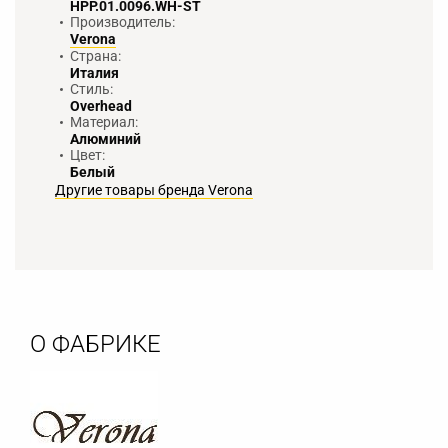
HPP.01.0096.WH-ST
Производитель:
Verona
Страна:
Италия
Стиль:
Overhead
Материал:
Алюминий
Цвет:
Белый
Другие товары бренда Verona
О ФАБРИКЕ