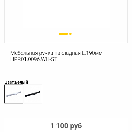
Мебельная ручка накладная L.190мм
HPP.01.0096.WH-ST
Цвет:
Белый
1 100 руб