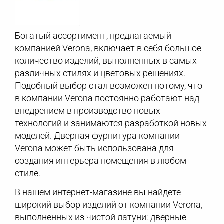
Богатый ассортимент, предлагаемый
компанией Verona, включает в себя большое
количество изделий, выполненных в самых
различных стилях и цветовых решениях.
Подобный выбор стал возможен потому, что
в компании Verona постоянно работают над
внедрением в производство новых
технологий и занимаются разработкой новых
моделей. Дверная фурнитура компании
Verona может быть использована для
создания интерьера помещения в любом
стиле.
В нашем интернет-магазине вы найдете
широкий выбор изделий от компании Verona,
выполненных из чистой латуни: дверные