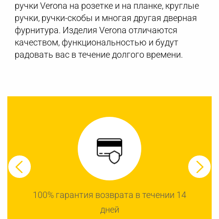
ручки Verona на розетке и на планке, круглые
ручки, ручки-скобы и многая другая дверная
фурнитура. Изделия Verona отличаются
качеством, функциональностью и будут
радовать вас в течение долгого времени.
100% гарантия возврата в течении 14
дней