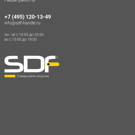
+7 (495) 120-13-49
info@sdf-handle.ru
пн - сб c 10:00 до 20:00
вс c 10:00 до 19:00