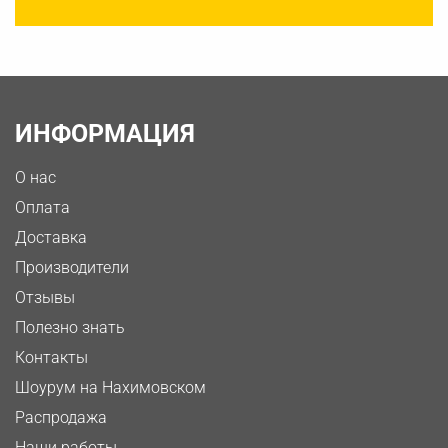
ИНФОРМАЦИЯ
О нас
Оплата
Доставка
Производители
Отзывы
Полезно знать
Контакты
Шоурум на Нахимовском
Распродажа
Наши работы