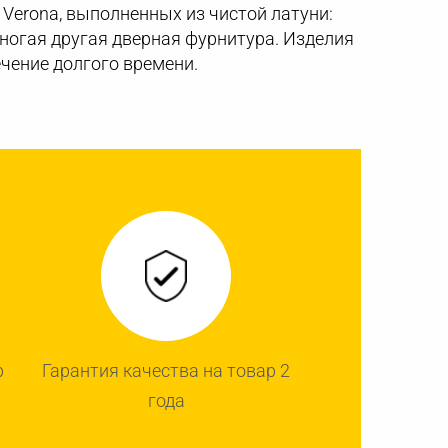
Verona, выполненных из чистой латуни:
 многая другая дверная фурнитура. Изделия
чение долгого времени.
р
Гарантия качества на товар 2
года