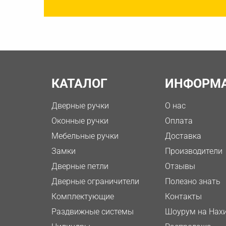
КАТАЛОГ
ИНФОРМ
Дверные ручки
О нас
Оконные ручки
Оплата
Мебельные ручки
Доставка
Замки
Производители
Дверные петли
Отзывы
Дверные ограничители
Полезно знать
Комплектующие
Контакты
Раздвижные системы
Шоурум на Нах