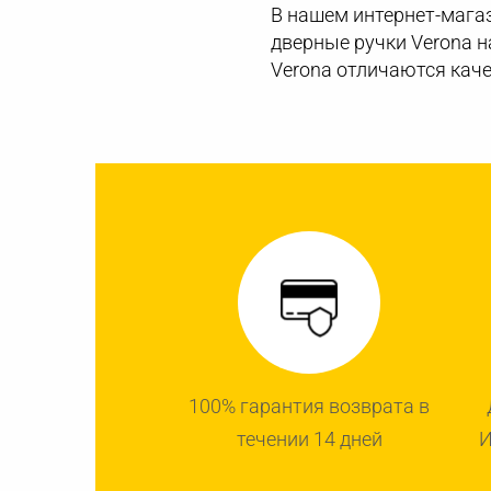
В нашем интернет-магаз
дверные ручки Verona н
Verona отличаются каче
100% гарантия возврата в
течении 14 дней
И