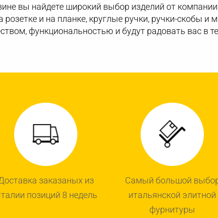
ине вы найдете широкий выбор изделий от компании 
а розетке и на планке, круглые ручки, ручки-скобы и
ством, функциональностью и будут радовать вас в те
Доставка заказаных из
Самый большой выбо
талии позиций 8 недель
итальянской элитной
фурнитуры