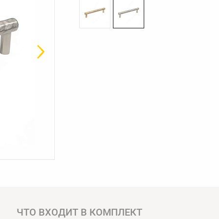
ЧТО ВХОДИТ В КОМПЛЕКТ