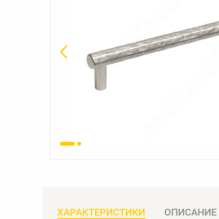
ХАРАКТЕРИСТИКИ
ОПИСАНИЕ