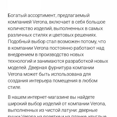
Богатый ассортимент, предлагаемый
компанией Verona, включает в себя большое
количество изделий, выполненных в самых
различных стилях и цветовых решениях.
Подобный выбор стал возможен потому, что
в компании Verona постоянно работают над
внедрением в производство новых
технологий и занимаются разработкой новых
моделей. Дверная фурнитура компании
Verona может быть использована для
создания интерьера помещения в любом
стиле.
В нашем интернет-магазине вы найдете
широкий выбор изделий от компании Verona,
выполненных из чистой латуни: дверные
ручки Verona на розетке и на планке, круглые