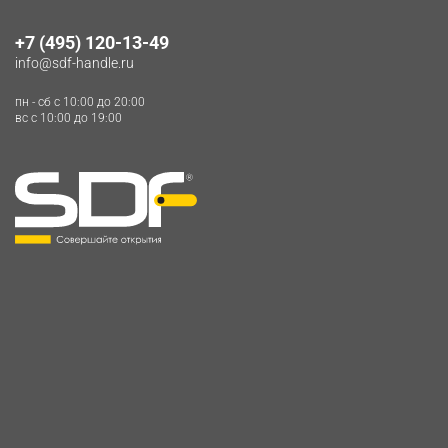
+7 (495) 120-13-49
info@sdf-handle.ru
пн - сб c 10:00 до 20:00
вс c 10:00 до 19:00