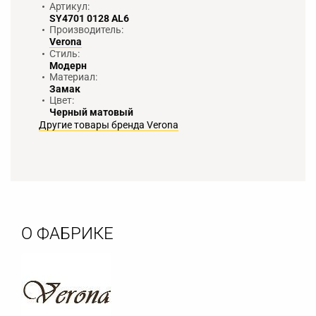
Артикул:
SY4701 0128 AL6
Производитель:
Verona
Стиль:
Модерн
Материал:
Замак
Цвет:
Черный матовый
Другие товары бренда Verona
О ФАБРИКЕ