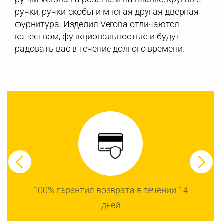
ручки, ручки-скобы и многая другая дверная
фурнитура. Изделия Verona отличаются
качеством, функциональностью и будут
радовать вас в течение долгого времени.
100% гарантия возврата в течении 14
дней