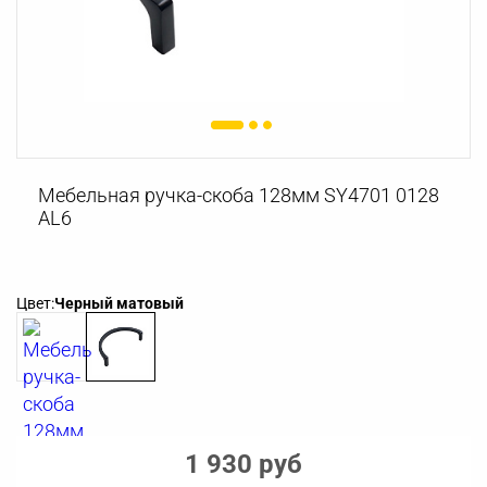
Мебельная ручка-скоба 128мм SY4701 0128
AL6
Цвет:
Черный матовый
1 930 руб