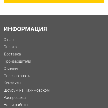
ИНФОРМАЦИЯ
О нас
Оплата
Доставка
Производители
Отзывы
Полезно знать
Контакты
Шоурум на Нахимовском
Распродажа
Наши работы