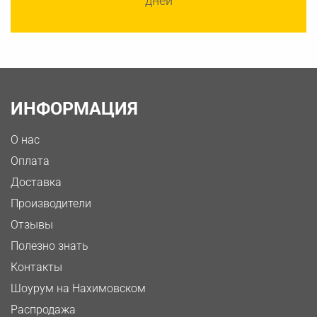
дней
ИНФОРМАЦИЯ
О нас
Оплата
Доставка
Производители
Отзывы
Полезно знать
Контакты
Шоурум на Нахимовском
Распродажа