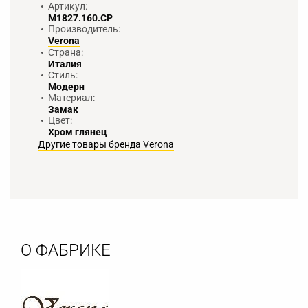
Артикул:
M1827.160.CP
Производитель:
Verona
Страна:
Италия
Стиль:
Модерн
Материал:
Замак
Цвет:
Хром глянец
Другие товары бренда Verona
О ФАБРИКЕ