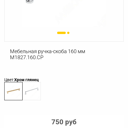
Мебельная ручка-скоба 160 мм
M1827.160.CP
Цвет:
Хром глянец
750 руб