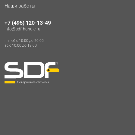
Наши работы
+7 (495) 120-13-49
info@sdf-handle.ru
пн - сб c 10:00 до 20:00
вс c 10:00 до 19:00