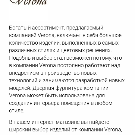
Богатый ассортимент, предлагаемый
компанией Verona, включает в себя большое
количество изделий, выполненных в самых
различных стилях и цветовых решениях.
Подобный выбор стал возможен потому, что
в компании Verona постоянно работают над
внедрением в производство новых
технологий и занимаются разработкой новых
моделей. Дверная фурнитура компании
Verona может быть использована для
создания интерьера помещения в любом
стиле.
В нашем интернет-магазине вы найдете
широкий выбор изделий от компании Verona,