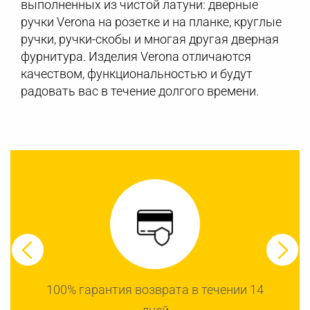
выполненных из чистой латуни: дверные
ручки Verona на розетке и на планке, круглые
ручки, ручки-скобы и многая другая дверная
фурнитура. Изделия Verona отличаются
качеством, функциональностью и будут
радовать вас в течение долгого времени.
100% гарантия возврата в течении 14