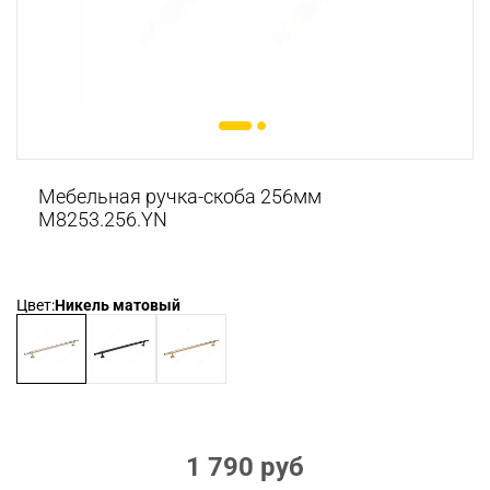
Мебельная ручка-скоба 256мм
M8253.256.YN
Цвет:
Никель матовый
1 790 руб