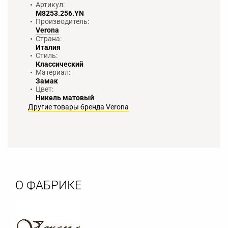
Артикул:
M8253.256.YN
Производитель:
Verona
Страна:
Италия
Стиль:
Классический
Материал:
Замак
Цвет:
Никель матовый
Другие товары бренда Verona
О ФАБРИКЕ