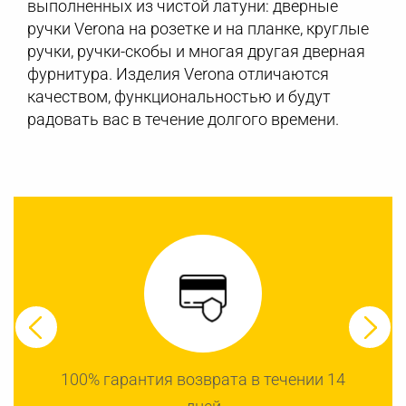
выполненных из чистой латуни: дверные
ручки Verona на розетке и на планке, круглые
ручки, ручки-скобы и многая другая дверная
фурнитура. Изделия Verona отличаются
качеством, функциональностью и будут
радовать вас в течение долгого времени.
100% гарантия возврата в течении 14