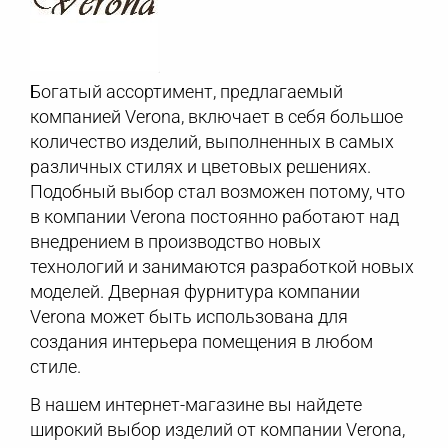
Богатый ассортимент, предлагаемый
компанией Verona, включает в себя большое
количество изделий, выполненных в самых
различных стилях и цветовых решениях.
Подобный выбор стал возможен потому, что
в компании Verona постоянно работают над
внедрением в производство новых
технологий и занимаются разработкой новых
моделей. Дверная фурнитура компании
Verona может быть использована для
создания интерьера помещения в любом
стиле.
В нашем интернет-магазине вы найдете
широкий выбор изделий от компании Verona,