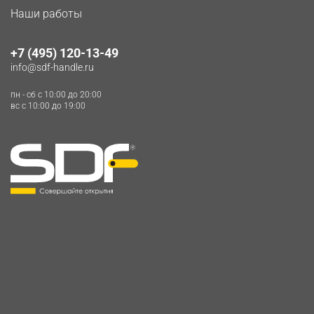
Наши работы
+7 (495) 120-13-49
info@sdf-handle.ru
пн - сб c 10:00 до 20:00
вс c 10:00 до 19:00