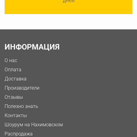
дней
ИНФОРМАЦИЯ
О нас
Оплата
Доставка
Производители
Отзывы
Полезно знать
Контакты
Шоурум на Нахимовском
Распродажа