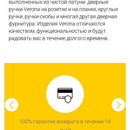
выполненных из чистой латуни: дверные
ручки Verona на розетке и на планке, круглые
ручки, ручки-скобы и многая другая дверная
фурнитура. Изделия Verona отличаются
качеством, функциональностью и будут
радовать вас в течение долгого времени.
100% гарантия возврата в течении 14