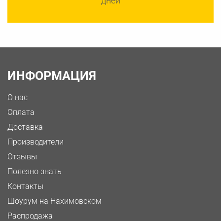
дней
ИНФОРМАЦИЯ
О нас
Оплата
Доставка
Производители
Отзывы
Полезно знать
Контакты
Шоурум на Нахимовском
Распродажа