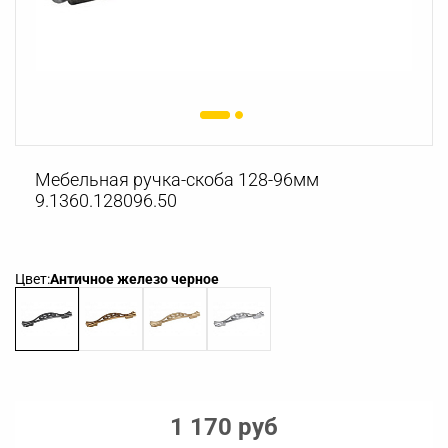
Мебельная ручка-скоба 128-96мм
9.1360.128096.50
Цвет:
Античное железо черное
1 170 руб