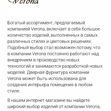
Богатый ассортимент, предлагаемый
компанией Verona, включает в себя большое
количество изделий, выполненных в самых
различных стилях и цветовых решениях.
Подобный выбор стал возможен потому, что
в компании Verona постоянно работают над
внедрением в производство новых
технологий и занимаются разработкой новых
моделей. Дверная фурнитура компании
Verona может быть использована для
создания интерьера помещения в любом
стиле.
В нашем интернет-магазине вы найдете
широкий выбор изделий от компании Verona,