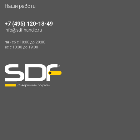
Наши работы
+7 (495) 120-13-49
info@sdf-handle.ru
пн - сб c 10:00 до 20:00
вс c 10:00 до 19:00