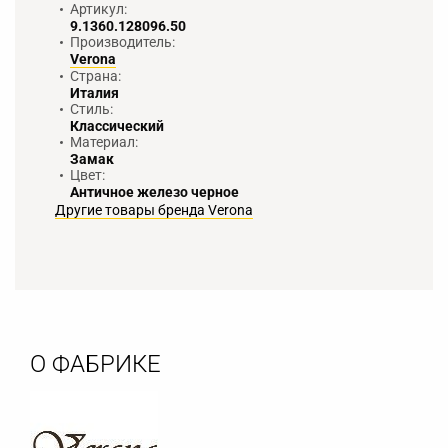
Артикул:
9.1360.128096.50
Производитель:
Verona
Страна:
Италия
Стиль:
Классический
Материал:
Замак
Цвет:
Античное железо черное
Другие товары бренда Verona
О ФАБРИКЕ