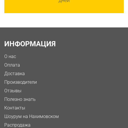
дней
ИНФОРМАЦИЯ
О нас
Оплата
Доставка
Производители
Отзывы
Полезно знать
Контакты
Шоурум на Нахимовском
Распродажа