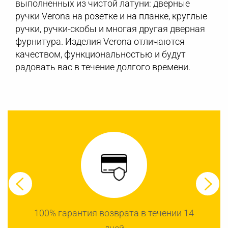
выполненных из чистой латуни: дверные
ручки Verona на розетке и на планке, круглые
ручки, ручки-скобы и многая другая дверная
фурнитура. Изделия Verona отличаются
качеством, функциональностью и будут
радовать вас в течение долгого времени.
100% гарантия возврата в течении 14