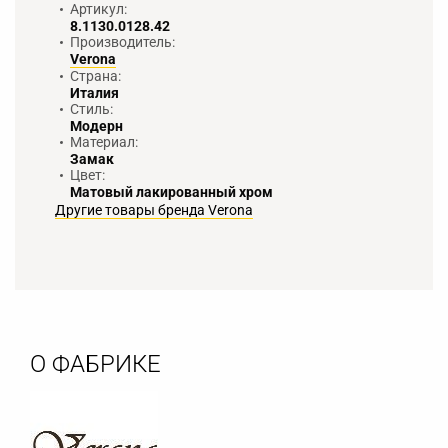
Артикул:
8.1130.0128.42
Производитель:
Verona
Страна:
Италия
Стиль:
Модерн
Материал:
Замак
Цвет:
Матовый лакированный хром
Другие товары бренда Verona
О ФАБРИКЕ