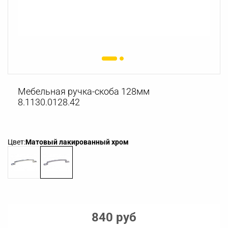
Мебельная ручка-скоба 128мм
8.1130.0128.42
Цвет:
Матовый лакированный хром
840 руб