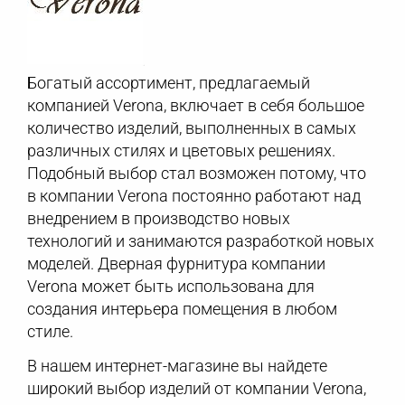
Богатый ассортимент, предлагаемый
компанией Verona, включает в себя большое
количество изделий, выполненных в самых
различных стилях и цветовых решениях.
Подобный выбор стал возможен потому, что
в компании Verona постоянно работают над
внедрением в производство новых
технологий и занимаются разработкой новых
моделей. Дверная фурнитура компании
Verona может быть использована для
создания интерьера помещения в любом
стиле.
В нашем интернет-магазине вы найдете
широкий выбор изделий от компании Verona,