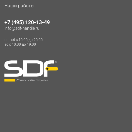
Наши работы
+7 (495) 120-13-49
info@sdf-handle.ru
пн - сб c 10:00 до 20:00
вс c 10:00 до 19:00