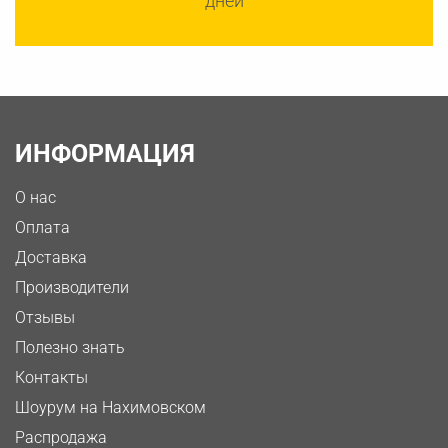
дней
ИНФОРМАЦИЯ
О нас
Оплата
Доставка
Производители
Отзывы
Полезно знать
Контакты
Шоурум на Нахимовском
Распродажа