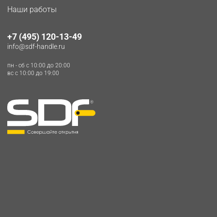
Наши работы
+7 (495) 120-13-49
info@sdf-handle.ru
пн - сб c 10:00 до 20:00
вс c 10:00 до 19:00