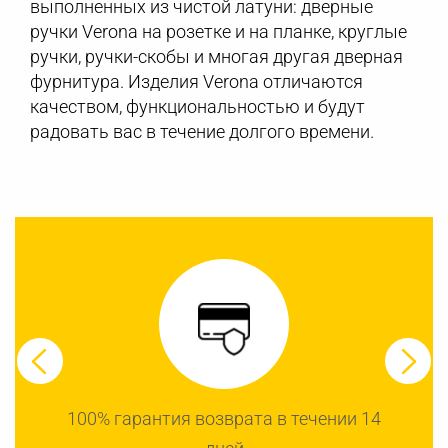
выполненных из чистой латуни: дверные
ручки Verona на розетке и на планке, круглые
ручки, ручки-скобы и многая другая дверная
фурнитура. Изделия Verona отличаются
качеством, функциональностью и будут
радовать вас в течение долгого времени.
100% гарантия возврата в течении 14