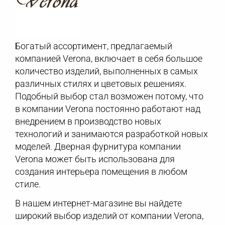
Богатый ассортимент, предлагаемый
компанией Verona, включает в себя большое
количество изделий, выполненных в самых
различных стилях и цветовых решениях.
Подобный выбор стал возможен потому, что
в компании Verona постоянно работают над
внедрением в производство новых
технологий и занимаются разработкой новых
моделей. Дверная фурнитура компании
Verona может быть использована для
создания интерьера помещения в любом
стиле.
В нашем интернет-магазине вы найдете
широкий выбор изделий от компании Verona,