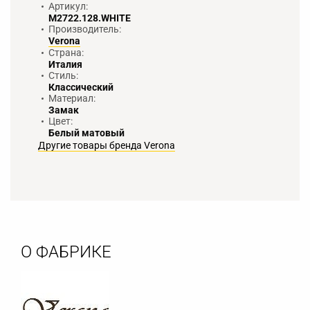
Артикул:
M2722.128.WHITE
Производитель:
Verona
Страна:
Италия
Стиль:
Классический
Материал:
Замак
Цвет:
Белый матовый
Другие товары бренда Verona
О ФАБРИКЕ