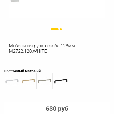
Мебельная ручка-скоба 128мм
M2722.128.WHITE
Цвет:
Белый матовый
630 руб