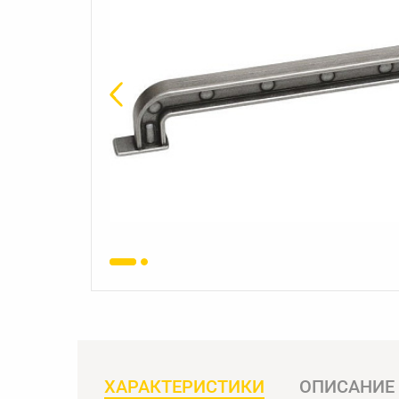
ХАРАКТЕРИСТИКИ
ОПИСАНИЕ