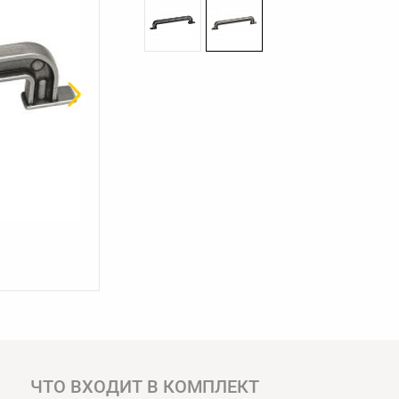
ЧТО ВХОДИТ В КОМПЛЕКТ