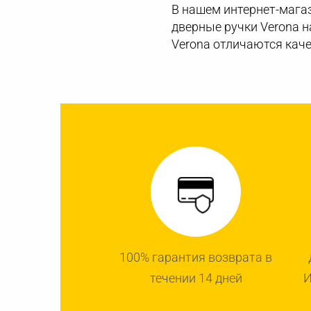
В нашем интернет-магаз
дверные ручки Verona н
Verona отличаются каче
100% гарантия возврата в
течении 14 дней
И