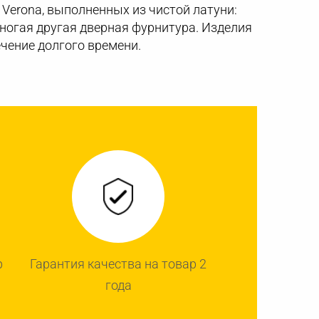
Verona, выполненных из чистой латуни:
 многая другая дверная фурнитура. Изделия
чение долгого времени.
р
Гарантия качества на товар 2
года