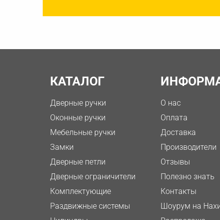
КАТАЛОГ
ИНФОРМ
Дверные ручки
О нас
Оконные ручки
Оплата
Мебельные ручки
Доставка
Замки
Производители
Дверные петли
Отзывы
Дверные ограничители
Полезно знать
Комплектующие
Контакты
Раздвижные системы
Шоурум на Нах