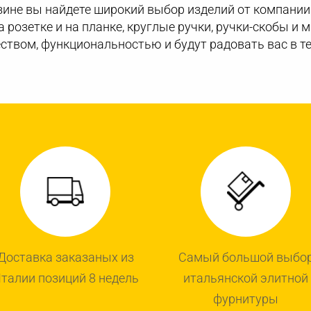
ине вы найдете широкий выбор изделий от компании 
а розетке и на планке, круглые ручки, ручки-скобы и
ством, функциональностью и будут радовать вас в те
Доставка заказаных из
Самый большой выбо
талии позиций 8 недель
итальянской элитной
фурнитуры