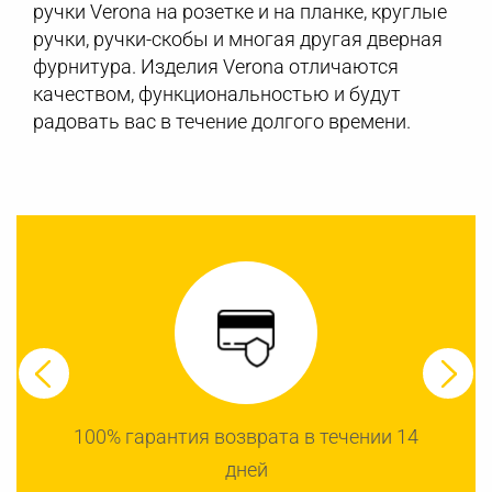
ручки Verona на розетке и на планке, круглые
ручки, ручки-скобы и многая другая дверная
фурнитура. Изделия Verona отличаются
качеством, функциональностью и будут
радовать вас в течение долгого времени.
100% гарантия возврата в течении 14
дней