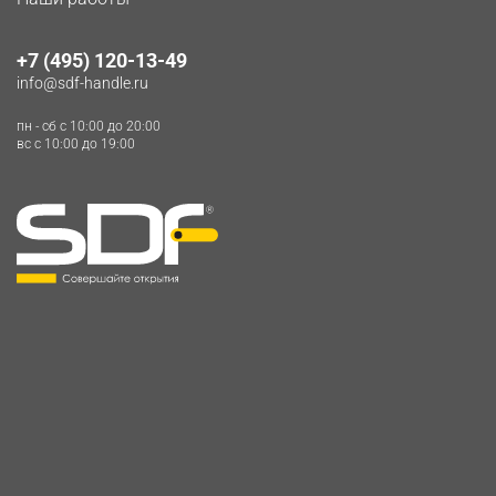
+7 (495) 120-13-49
info@sdf-handle.ru
пн - сб c 10:00 до 20:00
вс c 10:00 до 19:00