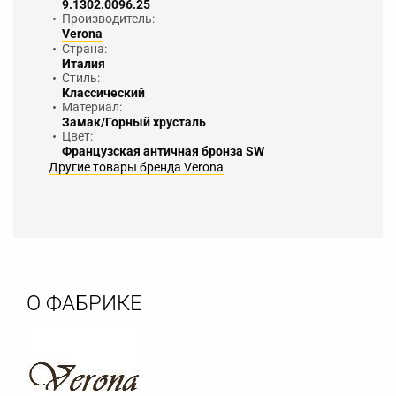
9.1302.0096.25
Производитель:
Verona
Страна:
Италия
Стиль:
Классический
Материал:
Замак/Горный хрусталь
Цвет:
Французская античная бронза SW
Другие товары бренда Verona
О ФАБРИКЕ