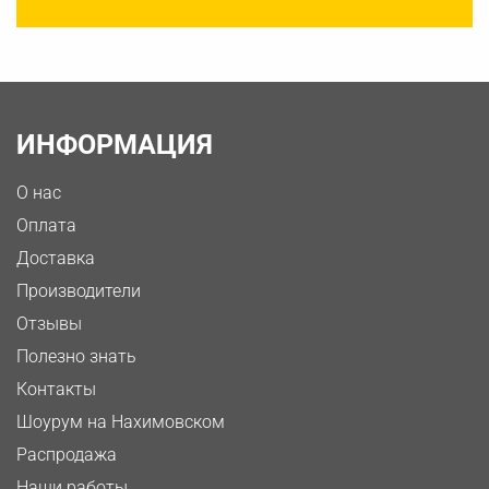
ИНФОРМАЦИЯ
О нас
Оплата
Доставка
Производители
Отзывы
Полезно знать
Контакты
Шоурум на Нахимовском
Распродажа
Наши работы