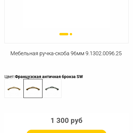
Мебельная ручка-скоба 96мм 9.1302.0096.25
Цвет:
Французская античная бронза SW
1 300 руб