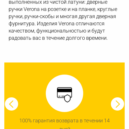
выполненных из чистой латуни: дверные
ручки Verona на розетке и на планке, круглые
ручки, ручки-скобы и многая другая дверная
фурнитура. Изделия Verona отличаются
качеством, функциональностью и будут
радовать вас в течение долгого времени.
100% гарантия возврата в течении 14