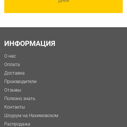
дней
ИНФОРМАЦИЯ
О нас
Оплата
Доставка
Производители
Отзывы
Полезно знать
Контакты
Шоурум на Нахимовском
Распродажа