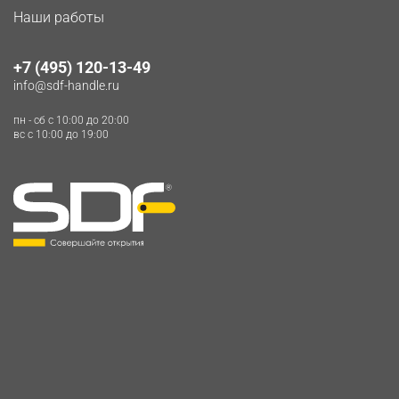
Наши работы
+7 (495) 120-13-49
info@sdf-handle.ru
пн - сб c 10:00 до 20:00
вс c 10:00 до 19:00