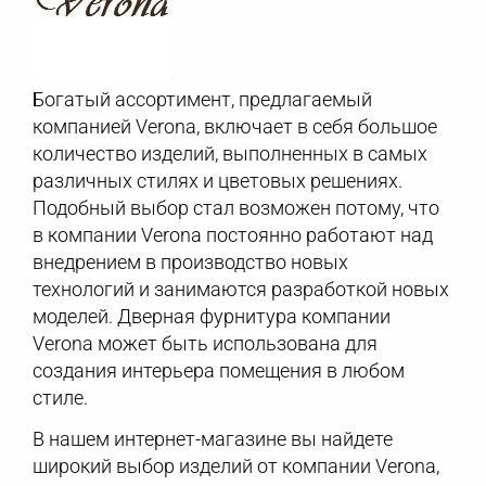
Богатый ассортимент, предлагаемый
компанией Verona, включает в себя большое
количество изделий, выполненных в самых
различных стилях и цветовых решениях.
Подобный выбор стал возможен потому, что
в компании Verona постоянно работают над
внедрением в производство новых
технологий и занимаются разработкой новых
моделей. Дверная фурнитура компании
Verona может быть использована для
создания интерьера помещения в любом
стиле.
В нашем интернет-магазине вы найдете
широкий выбор изделий от компании Verona,