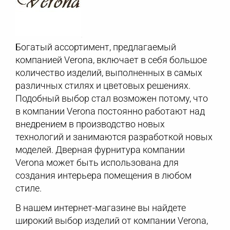
Богатый ассортимент, предлагаемый
компанией Verona, включает в себя большое
количество изделий, выполненных в самых
различных стилях и цветовых решениях.
Подобный выбор стал возможен потому, что
в компании Verona постоянно работают над
внедрением в производство новых
технологий и занимаются разработкой новых
моделей. Дверная фурнитура компании
Verona может быть использована для
создания интерьера помещения в любом
стиле.
В нашем интернет-магазине вы найдете
широкий выбор изделий от компании Verona,