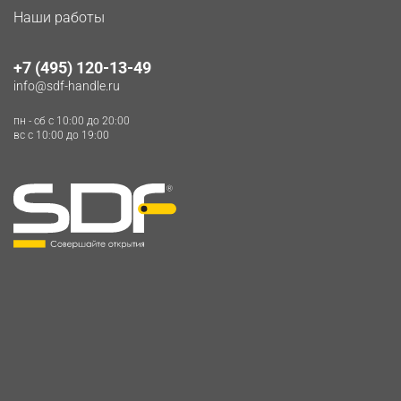
Наши работы
+7 (495) 120-13-49
info@sdf-handle.ru
пн - сб c 10:00 до 20:00
вс c 10:00 до 19:00