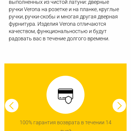
выполненных из чистой латуни: дверные
ручки Verona на розетке и на планке, круглые
ручки, ручки-скобы и многая другая дверная
фурнитура. Изделия Verona отличаются
качеством, функциональностью и будут
радовать вас в течение долгого времени.
100% гарантия возврата в течении 14