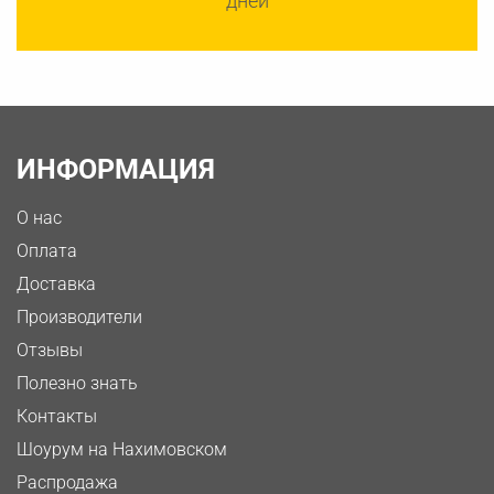
дней
ИНФОРМАЦИЯ
О нас
Оплата
Доставка
Производители
Отзывы
Полезно знать
Контакты
Шоурум на Нахимовском
Распродажа