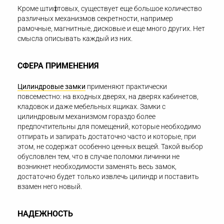
Кроме штифтовых, существует еще большое количество
различных механизмов секретности, например
рамочные, магнитные, дисковые и еще много других. Нет
смысла описывать каждый из них.
СФЕРА ПРИМЕНЕНИЯ
Цилиндровые замки
применяют практически
повсеместно: на входных дверях, на дверях кабинетов,
кладовок и даже мебельных ящиках. Замки с
цилиндровым механизмом гораздо более
предпочтительны для помещений, которые необходимо
отпирать и запирать достаточно часто и которые, при
этом, не содержат особенно ценных вещей. Такой выбор
обусловлен тем, что в случае поломки личинки не
возникнет необходимости заменять весь замок,
достаточно будет только извлечь цилиндр и поставить
взамен него новый.
НАДЕЖНОСТЬ