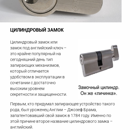
ЦИЛИНДРОВЫЙ ЗАМОК
Цилиндровый замок или
замок под английский ключ –
это крайне популярный на
сегодняшний день тип
запирающих механизмов,
который отличается
удобством в эксплуатации в
сочетании с достаточно
высоким уровнем
секретности и защищенности.
Первым, кто придумал запирающее устройство такого
рода, был уроженец Англии – Джозеф Брама,
запатентовавший свой замок в 1784 году. Именно по
этой причине второе название цилиндрового замка –
английский.