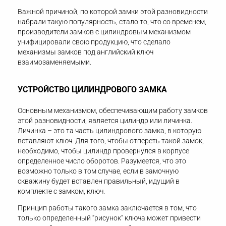
Важной причиной, по которой замки этой разновидности
набрали такую популярность, стало то, что со временем,
производители замков с цилиндровым механизмом
унифицировали свою продукцию, что сделало
механизмы замков под английский ключ
взаимозаменяемыми.
УСТРОЙСТВО ЦИЛИНДРОВОГО ЗАМКА
Основным механизмом, обеспечивающим работу замков
этой разновидности, является цилиндр или личинка.
Личинка – это та часть цилиндрового замка, в которую
вставляют ключ. Для того, чтобы отпереть такой замок,
необходимо, чтобы цилиндр провернулся в корпусе
определенное число оборотов. Разумеется, что это
возможно только в том случае, если в замочную
скважину будет вставлен правильный, идущий в
комплекте с замком, ключ.
Принцип работы такого замка заключается в том, что
только определенный “рисунок” ключа может привести