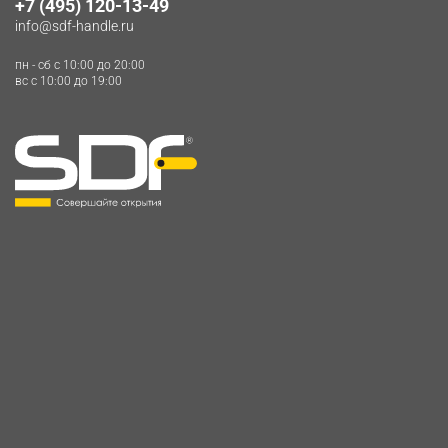
+7 (495) 120-13-49
info@sdf-handle.ru
пн - сб c 10:00 до 20:00
вс c 10:00 до 19:00