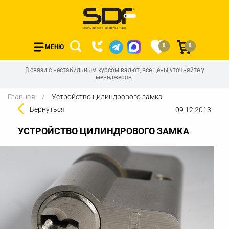
0
0
МЕНЮ
В связи с нестабильным курсом валют, все цены уточняйте у
менеджеров.
Главная
Устройство цилиндрового замка
Вернуться
09.12.2013
УСТРОЙСТВО ЦИЛИНДРОВОГО ЗАМКА