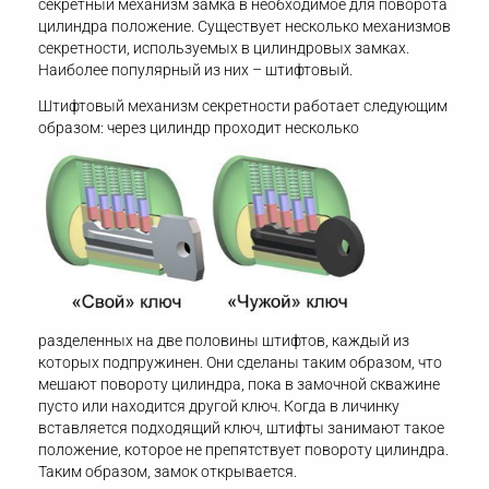
секретный механизм замка в необходимое для поворота
цилиндра положение. Существует несколько механизмов
секретности, используемых в цилиндровых замках.
Наиболее популярный из них – штифтовый.
Штифтовый механизм секретности работает следующим
образом:
через цилиндр проходит несколько
разделенных на две половины штифтов, каждый из
которых подпружинен. Они сделаны таким образом, что
мешают повороту цилиндра, пока в замочной скважине
пусто или находится другой ключ. Когда в личинку
вставляется подходящий ключ, штифты занимают такое
положение, которое не препятствует повороту цилиндра.
Таким образом, замок открывается.