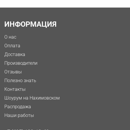
ИНФОРМАЦИЯ
О нас
Оплата
Доставка
Производители
Отзывы
Полезно знать
Контакты
Шоурум на Нахимовском
Распродажа
Наши работы