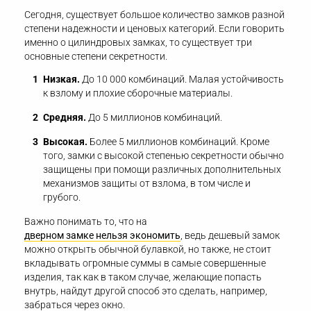
Сегодня, существует большое количество замков разной
степени надежности и ценовых категорий. Если говорить
именно о цилиндровых замках, то существует три
основные степени секретности.
Низкая.
До 10 000 комбинаций. Малая устойчивость
к взлому и плохие сборочные материалы.
Средняя.
До 5 миллионов комбинаций.
Высокая.
Более 5 миллионов комбинаций. Кроме
того, замки с высокой степенью секретности обычно
защищены при помощи различных дополнительных
механизмов защиты от взлома, в том числе и
грубого.
Важно понимать то, что на
дверном замке нельзя экономить
, ведь дешевый замок
можно открыть обычной булавкой, но также, не стоит
вкладывать огромные суммы в самые совершенные
изделия, так как в таком случае, желающие попасть
внутрь, найдут другой способ это сделать, например,
забраться через окно.