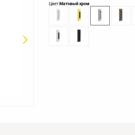
Цвет:
Матовый хром