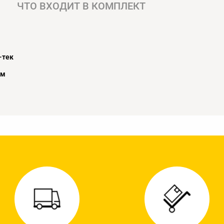
ЧТО ВХОДИТ В КОМПЛЕКТ
-тек
ом