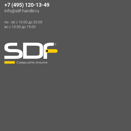
+7 (495) 120-13-49
info@sdf-handle.ru
пн - сб c 10:00 до 20:00
вс c 10:00 до 19:00