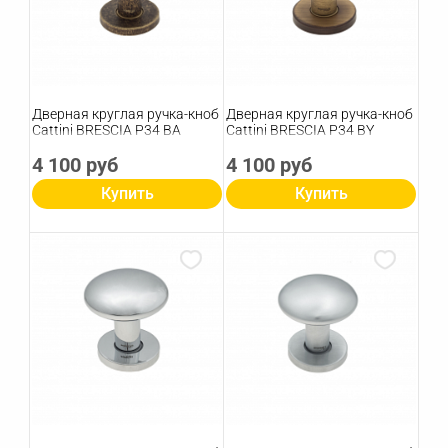
Дверная круглая ручка-кноб
Дверная круглая ручка-кноб
Cattini BRESCIA P34 BA
Cattini BRESCIA P34 BY
4 100 руб
4 100 руб
Купить
Купить