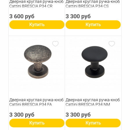
Дверная круглая ручка-кноб
Дверная круглая ручка-кноб
Cattini BRESCIA P34 CR
Cattini BRESCIA P34 CS
3 600 руб
3 300 руб
Купить
Купить
Дверная круглая ручка-кноб
Дверная круглая ручка-кноб
Cattini BRESCIA P34 FA
Cattini BRESCIA P34 NM
3 300 руб
3 300 руб
Купить
Купить