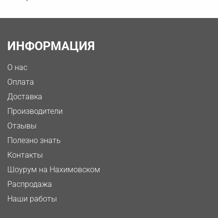
ИНФОРМАЦИЯ
О нас
Оплата
Доставка
Производители
Отзывы
Полезно знать
Контакты
Шоурум на Нахимовском
Распродажа
Наши работы