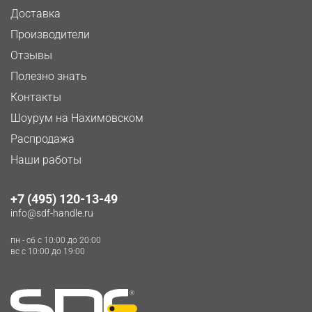
Доставка
Производители
Отзывы
Полезно знать
Контакты
Шоурум на Нахимовском
Распродажа
Наши работы
+7 (495) 120-13-49
info@sdf-handle.ru
пн - сб c 10:00 до 20:00
вс c 10:00 до 19:00