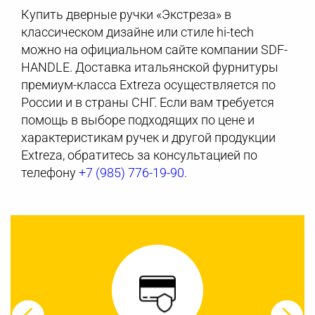
Купить дверные ручки «Экстреза» в
классическом дизайне или стиле hi-tech
можно на официальном сайте компании SDF-
HANDLE. Доставка итальянской фурнитуры
премиум-класса Extreza осуществляется по
России и в страны СНГ. Если вам требуется
помощь в выборе подходящих по цене и
характеристикам ручек и другой продукции
Extreza, обратитесь за консультацией по
телефону
+7 (985) 776-19-90
.