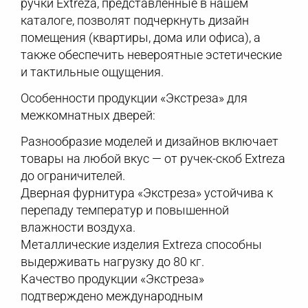
ручки Extreza, представленные в нашем
каталоге, позволят подчеркнуть дизайн
помещения (квартиры, дома или офиса), а
также обеспечить невероятные эстетические
и тактильные ощущения.
Особенности продукции «Экстреза» для
межкомнатных дверей:
Разнообразие моделей и дизайнов включает
товары на любой вкус — от ручек-скоб Extreza
до ограничителей.
Дверная фурнитура «Экстреза» устойчива к
перепаду температур и повышенной
влажности воздуха.
Металлические изделия Extreza способны
выдерживать нагрузку до 80 кг.
Качество продукции «Экстреза»
подтверждено международным