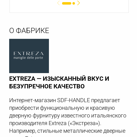
О ФАБРИКЕ
EXTREZA — ИЗЫСКАННЫЙ ВКУС И
БЕЗУПРЕЧНОЕ КАЧЕСТВО
Интернет-магазин SDF-HANDLE предлагает
приобрести функциональную и красивую
дверную фурнитуру известного итальянского
производителя Extreza («Экстреза»).
Например, стильные металлические дверные