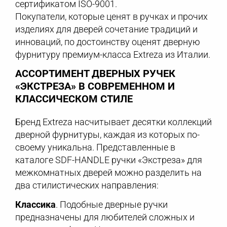
сертификатом ISO-9001.
Покупатели, которые ценят в ручках и прочих
изделиях для дверей сочетание традиций и
инноваций, по достоинству оценят дверную
фурнитуру премиум-класса Extreza из Италии.
АССОРТИМЕНТ ДВЕРНЫХ РУЧЕК
«ЭКСТРЕЗА» В СОВРЕМЕННОМ И
КЛАССИЧЕСКОМ СТИЛЕ
Бренд Extreza насчитывает десятки коллекций
дверной фурнитуры, каждая из которых по-
своему уникальна. Представленные в
каталоге SDF-HANDLE ручки «Экстреза» для
межкомнатных дверей можно разделить на
два стилистических направления:
Классика
. Подобные дверные ручки
предназначены для любителей сложных и