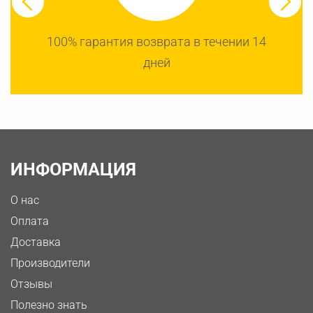
100% гарантия возврата в течении 14
дней
ИНФОРМАЦИЯ
О нас
Оплата
Доставка
Производители
Отзывы
Полезно знать