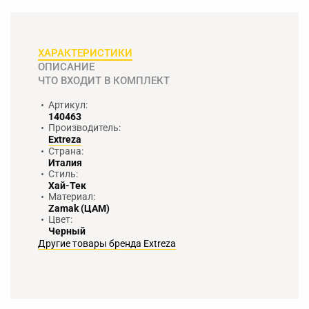
ХАРАКТЕРИСТИКИ
ОПИСАНИЕ
ЧТО ВХОДИТ В КОМПЛЕКТ
Артикул:
140463
Производитель:
Extreza
Страна:
Италия
Стиль:
Хай-Тек
Материал:
Zamak (ЦАМ)
Цвет:
Черный
Другие товары бренда Extreza