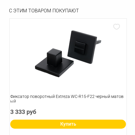
С ЭТИМ ТОВАРОМ ПОКУПАЮТ
Фиксатор поворотный Extreza WC-R15-F22 черный матов
ый
3 333 руб
Купить