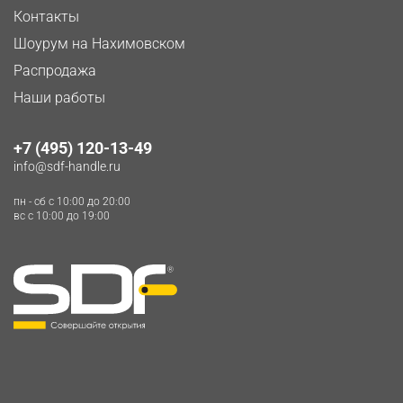
Контакты
Шоурум на Нахимовском
Распродажа
Наши работы
+7 (495) 120-13-49
info@sdf-handle.ru
пн - сб c 10:00 до 20:00
вс c 10:00 до 19:00