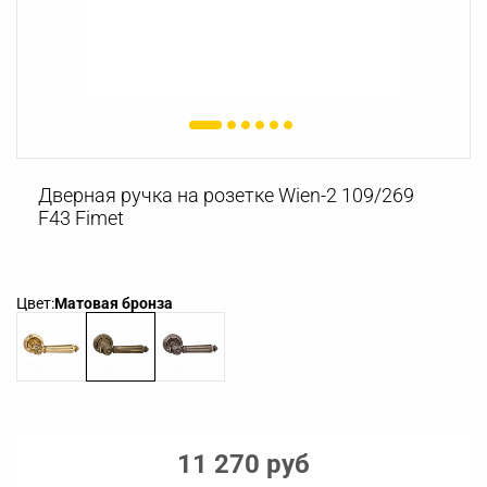
Дверная ручка на розетке Wien-2 109/269
F43 Fimet
Цвет:
Матовая бронза
11 270 руб