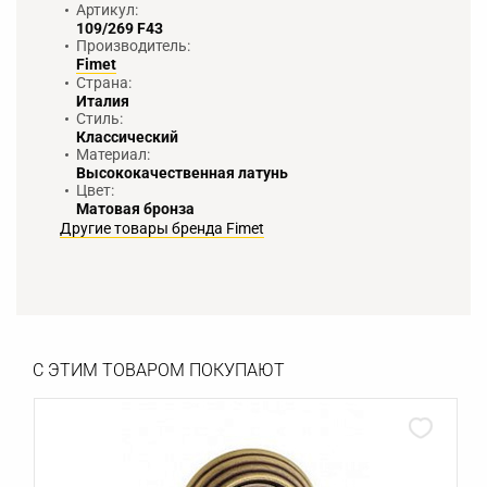
Артикул:
109/269 F43
Производитель:
Fimet
Страна:
Италия
Стиль:
Классический
Материал:
Высококачественная латунь
Цвет:
Матовая бронза
Другие товары бренда Fimet
С ЭТИМ ТОВАРОМ ПОКУПАЮТ