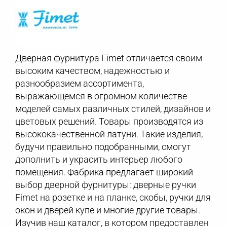
Дверная фурнитура Fimet отличается своим
высоким качеством, надежностью и
разнообразием ассортимента,
выражающемся в огромном количестве
моделей самых различных стилей, дизайнов и
цветовых решений. Товары производятся из
высококачественной латуни. Такие изделия,
будучи правильно подобранными, смогут
дополнить и украсить интерьер любого
помещения. Фабрика предлагает широкий
выбор дверной фурнитуры: дверные ручки
Fimet на розетке и на планке, скобы, ручки для
окон и дверей купе и многие другие товары.
Изучив наш каталог, в котором предоставлен