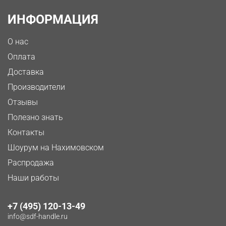
ИНФОРМАЦИЯ
О нас
Оплата
Доставка
Производители
Отзывы
Полезно знать
Контакты
Шоурум на Нахимовском
Распродажа
Наши работы
+7 (495) 120-13-49
info@sdf-handle.ru