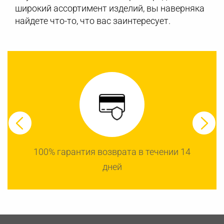
широкий ассортимент изделий, вы наверняка
найдете что-то, что вас заинтересует.
100% гарантия возврата в течении 14
дней