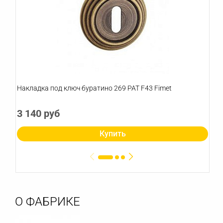
Накладка под ключ буратино 269 PAT F43 Fimet
3 140 руб
Купить
О ФАБРИКЕ