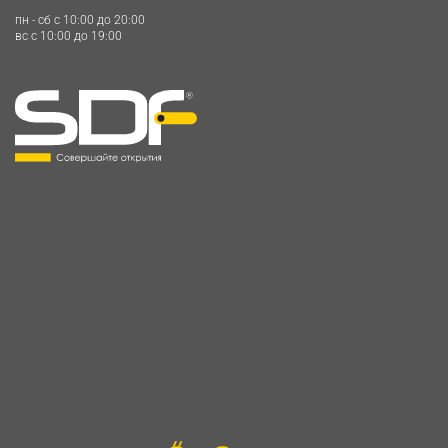
пн - сб c 10:00 до 20:00
вс c 10:00 до 19:00