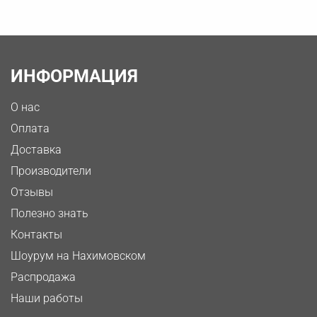
ИНФОРМАЦИЯ
О нас
Оплата
Доставка
Производители
Отзывы
Полезно знать
Контакты
Шоурум на Нахимовском
Распродажа
Наши работы