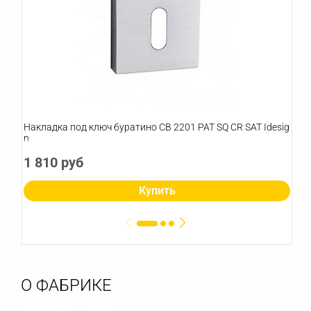
Накладка под ключ буратино CB 2201 PAT SQ CR SAT Idesig
n
1 810 руб
Купить
О ФАБРИКЕ