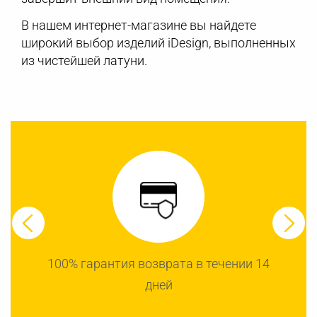
В нашем интернет-магазине вы найдете
широкий выбор изделий iDesign, выполненных
из чистейшей латуни.
100% гарантия возврата в течении 14
дней