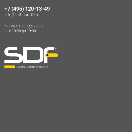
+7 (495) 120-13-49
info@sdf-handle.ru
пн - сб c 10:00 до 20:00
вс c 10:00 до 19:00