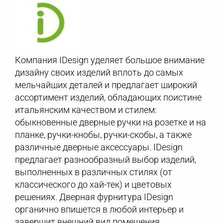
Компания IDesign уделяет большое внимание
дизайну своих изделий вплоть до самых
мельчайших деталей и предлагает широкий
ассортимент изделий, обладающих поистине
итальянским качеством и стилем:
обыкновенные дверные ручки на розетке и на
планке, ручки-кнобы, ручки-скобы, а также
различные дверные аксессуары. IDesign
предлагает разнообразный выбор изделий,
выполненных в различных стилях (от
классического до хай-тек) и цветовых
решениях. Дверная фурнитура IDesign
органично впишется в любой интерьер и
завершит внешний вид помещения.