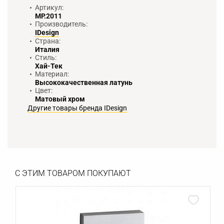
Артикул:
MP.2011
Производитель:
IDesign
Страна:
Италия
Стиль:
Хай-Тек
Материал:
Высококачественная латунь
Цвет:
Матовый хром
Другие товары бренда IDesign
С ЭТИМ ТОВАРОМ ПОКУПАЮТ