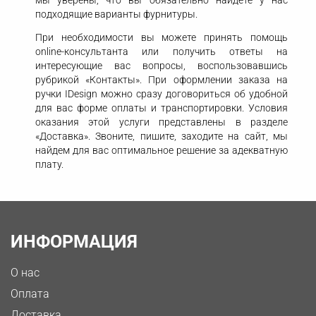
мы уверены, что вы обязательно найдете у нас
подходящие варианты фурнитуры.
При необходимости вы можете принять помощь
online-консультанта или получить ответы на
интересующие вас вопросы, воспользовавшись
рубрикой «Контакты». При оформлении заказа на
ручки IDesign можно сразу договориться об удобной
для вас форме оплаты и транспортировки. Условия
оказания этой услуги представлены в разделе
«Доставка». Звоните, пишите, заходите на сайт, мы
найдем для вас оптимальное решение за адекватную
плату.
ИНФОРМАЦИЯ
О нас
Оплата
Доставка