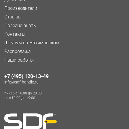
Производители
Отзывы
Полезно знать
Контакты
Шоурум на Нахимовском
Распродажа
Наши работы
+7 (495) 120-13-49
info@sdf-handle.ru
пн - сб c 10:00 до 20:00
вс c 10:00 до 19:00