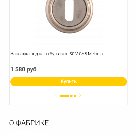
Накладка под ключ буратино 50 V CAB Melodia
1 580 руб
Купить
О ФАБРИКЕ