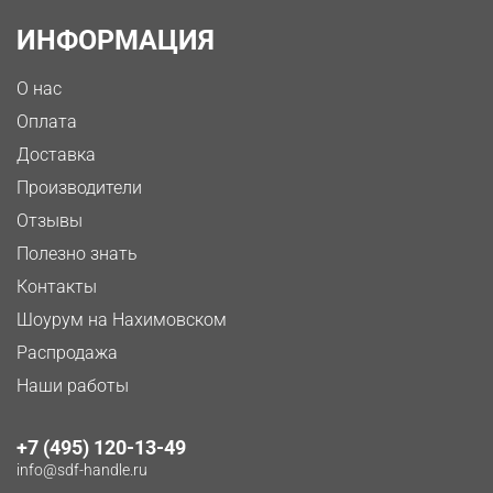
ИНФОРМАЦИЯ
О нас
Оплата
Доставка
Производители
Отзывы
Полезно знать
Контакты
Шоурум на Нахимовском
Распродажа
Наши работы
+7 (495) 120-13-49
info@sdf-handle.ru