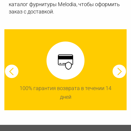
каталог фурнитуры Melodia, чтобы оформить
заказ с доставкой.
100% гарантия возврата в течении 14
дней