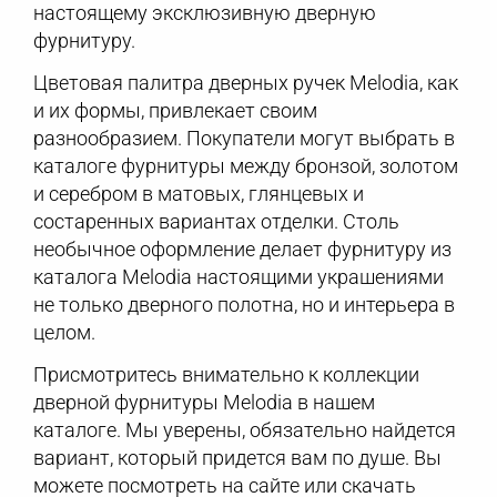
настоящему эксклюзивную дверную
фурнитуру.
Цветовая палитра дверных ручек Melodia, как
и их формы, привлекает своим
разнообразием. Покупатели могут выбрать в
каталоге фурнитуры между бронзой, золотом
и серебром в матовых, глянцевых и
состаренных вариантах отделки. Столь
необычное оформление делает фурнитуру из
каталога Melodia настоящими украшениями
не только дверного полотна, но и интерьера в
целом.
Присмотритесь внимательно к коллекции
дверной фурнитуры Melodia в нашем
каталоге. Мы уверены, обязательно найдется
вариант, который придется вам по душе. Вы
можете посмотреть на сайте или скачать