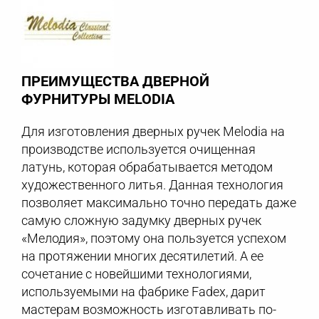
ПРЕИМУЩЕСТВА ДВЕРНОЙ
ФУРНИТУРЫ MELODIA
Для изготовления дверных ручек Melodia на
производстве используется очищенная
латунь, которая обрабатывается методом
художественного литья. Данная технология
позволяет максимально точно передать даже
самую сложную задумку дверных ручек
«Мелодия», поэтому она пользуется успехом
на протяжении многих десятилетий. А ее
сочетание с новейшими технологиями,
используемыми на фабрике Fadex, дарит
мастерам возможность изготавливать по-