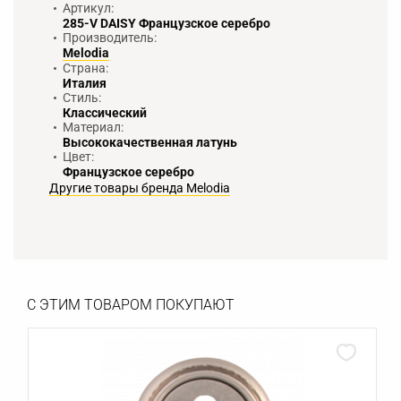
Артикул:
285-V DAISY Французское серебро
Производитель:
Melodia
Страна:
Италия
Стиль:
Классический
Материал:
Высококачественная латунь
Цвет:
Французское серебро
Другие товары бренда Melodia
С ЭТИМ ТОВАРОМ ПОКУПАЮТ