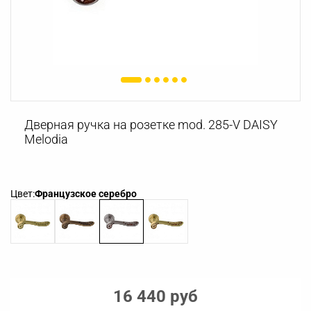
Дверная ручка на розетке mod. 285-V DAISY
Melodia
Цвет:
Французское серебро
16 440 руб