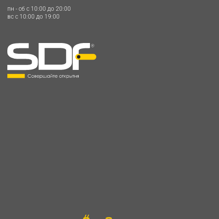
пн - сб c 10:00 до 20:00
вс c 10:00 до 19:00