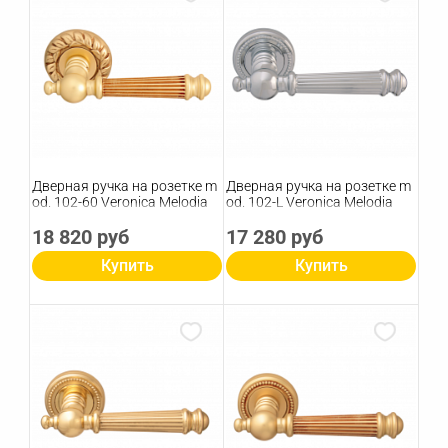
Дверная ручка на розетке m
Дверная ручка на розетке m
od. 102-60 Veronica Melodia
od. 102-L Veronica Melodia
18 820 руб
17 280 руб
Купить
Купить