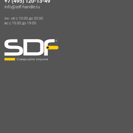
+7 (495) 120-13-49
info@sdf-handle.ru
пн - сб c 10:00 до 20:00
вс c 10:00 до 19:00