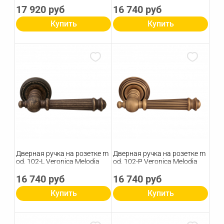
17 920 руб
16 740 руб
Купить
Купить
Дверная ручка на розетке m
Дверная ручка на розетке m
od. 102-L Veronica Melodia
od. 102-P Veronica Melodia
16 740 руб
16 740 руб
Купить
Купить