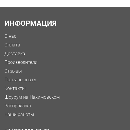
ИНФОРМАЦИЯ
О нас
Оплата
Доставка
Производители
Отзывы
Полезно знать
Контакты
Шоурум на Нахимовском
Распродажа
Наши работы