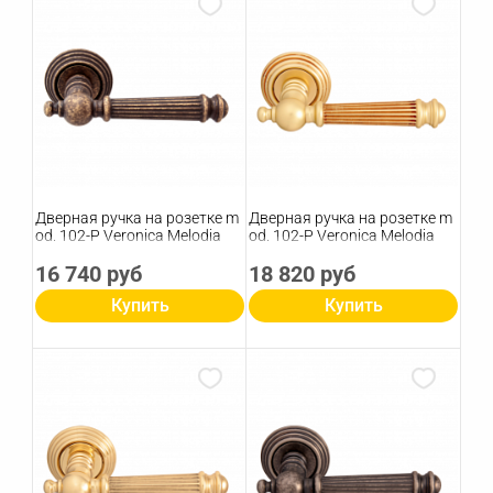
Дверная ручка на розетке m
Дверная ручка на розетке m
od. 102-P Veronica Melodia
od. 102-P Veronica Melodia
16 740 руб
18 820 руб
Купить
Купить