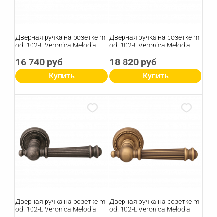
Дверная ручка на розетке m
Дверная ручка на розетке m
od. 102-L Veronica Melodia
od. 102-L Veronica Melodia
16 740 руб
18 820 руб
Купить
Купить
Дверная ручка на розетке m
Дверная ручка на розетке m
od. 102-L Veronica Melodia
od. 102-L Veronica Melodia