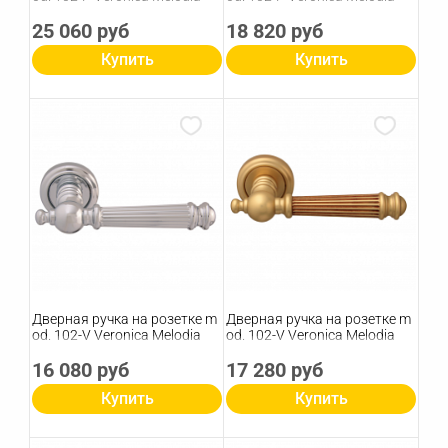
25 060 руб
18 820 руб
Купить
Купить
Дверная ручка на розетке m
Дверная ручка на розетке m
od. 102-V Veronica Melodia
od. 102-V Veronica Melodia
16 080 руб
17 280 руб
Купить
Купить