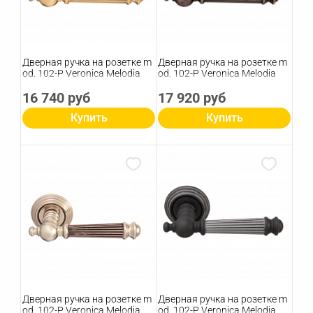
Дверная ручка на розетке m
Дверная ручка на розетке m
od. 102-P Veronica Melodia
od. 102-P Veronica Melodia
16 740 руб
17 920 руб
Купить
Купить
Дверная ручка на розетке m
Дверная ручка на розетке m
od. 102-P Veronica Melodia
od. 102-P Veronica Melodia