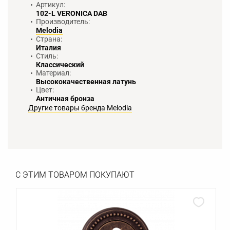
Артикул:
102-L VERONICA DAB
Производитель:
Melodia
Страна:
Италия
Стиль:
Классический
Материал:
Высококачественная латунь
Цвет:
Античная бронза
Другие товары бренда Melodia
С ЭТИМ ТОВАРОМ ПОКУПАЮТ