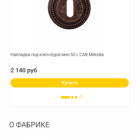
Накладка под ключ буратино 50 L CAB Melodia
2 140 руб
Купить
О ФАБРИКЕ