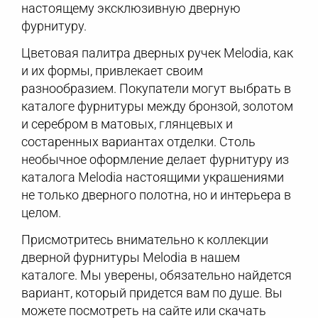
настоящему эксклюзивную дверную
фурнитуру.
Цветовая палитра дверных ручек Melodia, как
и их формы, привлекает своим
разнообразием. Покупатели могут выбрать в
каталоге фурнитуры между бронзой, золотом
и серебром в матовых, глянцевых и
состаренных вариантах отделки. Столь
необычное оформление делает фурнитуру из
каталога Melodia настоящими украшениями
не только дверного полотна, но и интерьера в
целом.
Присмотритесь внимательно к коллекции
дверной фурнитуры Melodia в нашем
каталоге. Мы уверены, обязательно найдется
вариант, который придется вам по душе. Вы
можете посмотреть на сайте или скачать