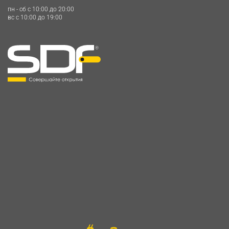
пн - сб c 10:00 до 20:00
вс c 10:00 до 19:00