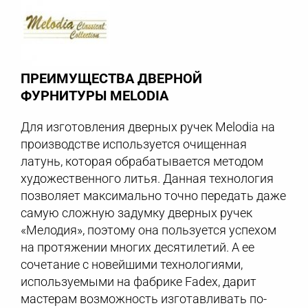
ПРЕИМУЩЕСТВА ДВЕРНОЙ
ФУРНИТУРЫ MELODIA
Для изготовления дверных ручек Melodia на
производстве используется очищенная
латунь, которая обрабатывается методом
художественного литья. Данная технология
позволяет максимально точно передать даже
самую сложную задумку дверных ручек
«Мелодия», поэтому она пользуется успехом
на протяжении многих десятилетий. А ее
сочетание с новейшими технологиями,
используемыми на фабрике Fadex, дарит
мастерам возможность изготавливать по-