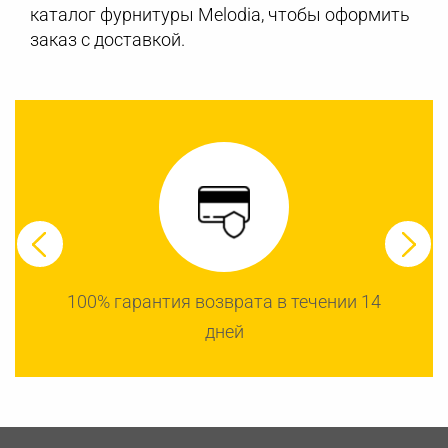
каталог фурнитуры Melodia, чтобы оформить
заказ с доставкой.
100% гарантия возврата в течении 14
дней