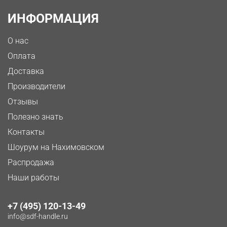
ИНФОРМАЦИЯ
О нас
Оплата
Доставка
Производители
Отзывы
Полезно знать
Контакты
Шоурум на Нахимовском
Распродажа
Наши работы
+7 (495) 120-13-49
info@sdf-handle.ru