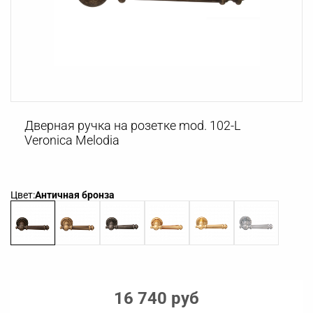
Дверная ручка на розетке mod. 102-L
Veronica Melodia
Цвет:
Античная бронза
16 740 руб