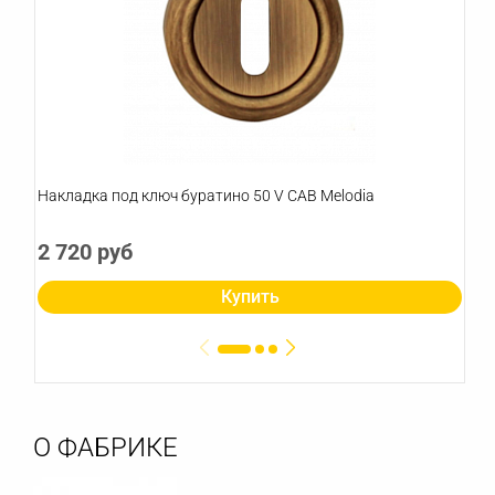
Накладка под ключ буратино 50 V CAB Melodia
2 720 руб
Купить
О ФАБРИКЕ