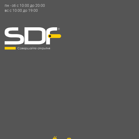
пн - сб c 10:00 до 20:00
вс c 10:00 до 19:00