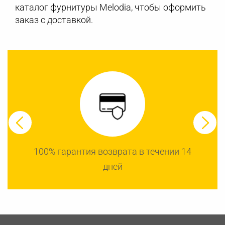
каталог фурнитуры Melodia, чтобы оформить
заказ с доставкой.
100% гарантия возврата в течении 14
дней