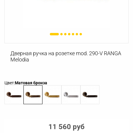
Дверная ручка на розетке mod. 290-V RANGA
Melodia
Цвет:
Матовая бронза
11 560 руб