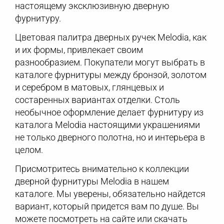
настоящему эксклюзивную дверную
фурнитуру.
Цветовая палитра дверных ручек Melodia, как
и их формы, привлекает своим
разнообразием. Покупатели могут выбрать в
каталоге фурнитуры между бронзой, золотом
и серебром в матовых, глянцевых и
состаренных вариантах отделки. Столь
необычное оформление делает фурнитуру из
каталога Melodia настоящими украшениями
не только дверного полотна, но и интерьера в
целом.
Присмотритесь внимательно к коллекции
дверной фурнитуры Melodia в нашем
каталоге. Мы уверены, обязательно найдется
вариант, который придется вам по душе. Вы
можете посмотреть на сайте или скачать