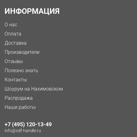
ИНФОРМАЦИЯ
О нас
Оплата
Доставка
Производители
Отзывы
Полезно знать
Контакты
Шоурум на Нахимовском
Распродажа
Наши работы
+7 (495) 120-13-49
info@sdf-handle.ru