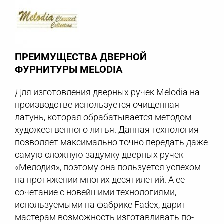
ПРЕИМУЩЕСТВА ДВЕРНОЙ
ФУРНИТУРЫ MELODIA
Для изготовления дверных ручек Melodia на
производстве используется очищенная
латунь, которая обрабатывается методом
художественного литья. Данная технология
позволяет максимально точно передать даже
самую сложную задумку дверных ручек
«Мелодия», поэтому она пользуется успехом
на протяжении многих десятилетий. А ее
сочетание с новейшими технологиями,
используемыми на фабрике Fadex, дарит
мастерам возможность изготавливать по-