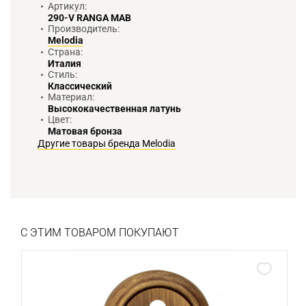
Артикул:
290-V RANGA MAB
Производитель:
Melodia
Страна:
Италия
Стиль:
Классический
Материал:
Высококачественная латунь
Цвет:
Матовая бронза
Другие товары бренда Melodia
С ЭТИМ ТОВАРОМ ПОКУПАЮТ