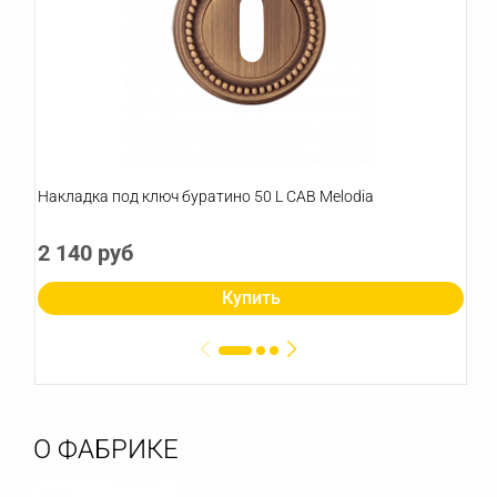
Накладка под ключ буратино 50 L CAB Melodia
2 140 руб
Купить
О ФАБРИКЕ