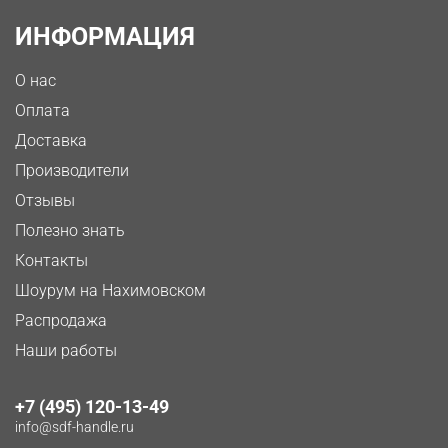
ИНФОРМАЦИЯ
О нас
Оплата
Доставка
Производители
Отзывы
Полезно знать
Контакты
Шоурум на Нахимовском
Распродажа
Наши работы
+7 (495) 120-13-49
info@sdf-handle.ru