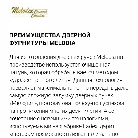
ПРЕИМУЩЕСТВА ДВЕРНОЙ
ФУРНИТУРЫ MELODIA
Для изготовления дверных ручек Melodia на
производстве используется очищенная
латунь, которая обрабатывается методом
художественного литья. Данная технология
позволяет максимально точно передать даже
самую сложную задумку дверных ручек
«Мелодия», поэтому она пользуется успехом
на протяжении многих десятилетий. А ее
сочетание с новейшими технологиями,
используемыми на фабрике Fadex, дарит
мастерам возможность изготавливать по-