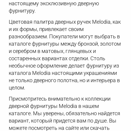
настоящему эксклюзивную дверную
фурнитуру.
Цветовая палитра дверных ручек Melodia, как
и их формы, привлекает своим
разнообразием. Покупатели могут выбрать в
каталоге фурнитуры между бронзой, золотом
и серебром в матовых, глянцевых и
состаренных вариантах отделки. Столь
необычное оформление делает фурнитуру из
каталога Melodia настоящими украшениями
не только дверного полотна, но и интерьера в
целом.
Присмотритесь внимательно к коллекции
дверной фурнитуры Melodia в нашем
каталоге. Мы уверены, обязательно найдется
вариант, который придется вам по душе. Вы
можете посмотреть на сайте или скачать