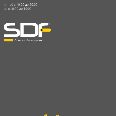
пн - сб c 10:00 до 20:00
вс c 10:00 до 19:00