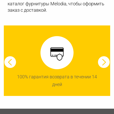
каталог фурнитуры Melodia, чтобы оформить
заказ с доставкой.
100% гарантия возврата в течении 14
дней