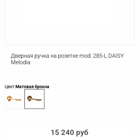
Дверная ручка на розетке mod. 285-L DAISY
Melodia
Цвет:
Матовая бронза
15 240 руб