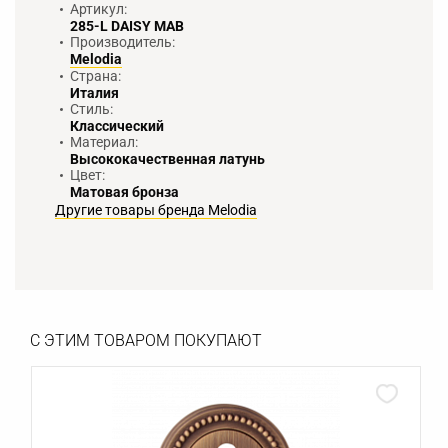
Артикул:
285-L DAISY MAB
Производитель:
Melodia
Страна:
Италия
Стиль:
Классический
Материал:
Высококачественная латунь
Цвет:
Матовая бронза
Другие товары бренда Melodia
С ЭТИМ ТОВАРОМ ПОКУПАЮТ