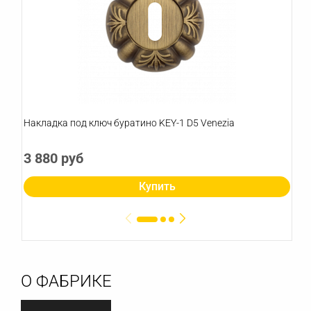
Накладка под ключ буратино KEY-1 D5 Venezia
3 880 руб
Купить
О ФАБРИКЕ