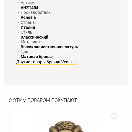
Артикул:
VNZ1454
Производитель:
Venezia
Страна:
Италия
Стиль:
Классический
Материал:
Высококачественная латунь
Цвет:
Матовая бронза
Другие товары бренда Venezia
С ЭТИМ ТОВАРОМ ПОКУПАЮТ