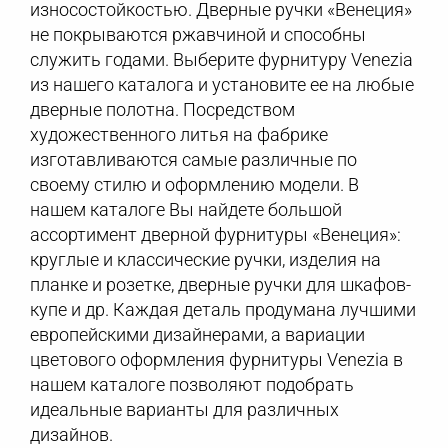
износостойкостью. Дверные ручки «Венеция»
не покрываются ржавчиной и способны
служить годами. Выберите фурнитуру Venezia
из нашего каталога и установите ее на любые
дверные полотна. Посредством
художественного литья на фабрике
изготавливаются самые различные по
своему стилю и оформлению модели. В
нашем каталоге Вы найдете большой
ассортимент дверной фурнитуры «Венеция»:
круглые и классические ручки, изделия на
планке и розетке, дверные ручки для шкафов-
купе и др. Каждая деталь продумана лучшими
европейскими дизайнерами, а вариации
цветового оформления фурнитуры Venezia в
нашем каталоге позволяют подобрать
идеальные варианты для различных
дизайнов.