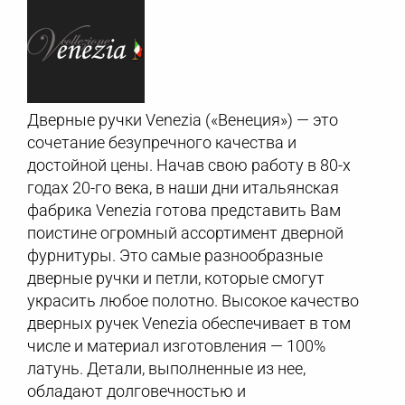
Дверные ручки Venezia («Венеция») — это
сочетание безупречного качества и
достойной цены. Начав свою работу в 80-х
годах 20-го века, в наши дни итальянская
фабрика Venezia готова представить Вам
поистине огромный ассортимент дверной
фурнитуры. Это самые разнообразные
дверные ручки и петли, которые смогут
украсить любое полотно. Высокое качество
дверных ручек Venezia обеспечивает в том
числе и материал изготовления — 100%
латунь. Детали, выполненные из нее,
обладают долговечностью и