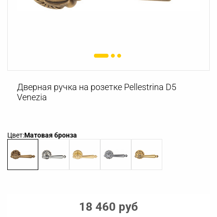
Дверная ручка на розетке Pellestrina D5
Venezia
Цвет:
Матовая бронза
18 460 руб