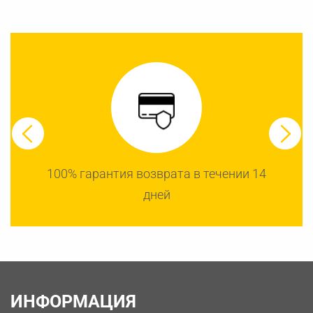
100% гарантия возврата в течении 14
дней
ИНФОРМАЦИЯ