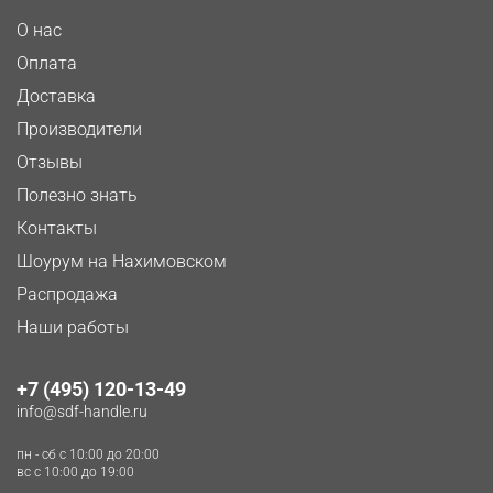
О нас
Оплата
Доставка
Производители
Отзывы
Полезно знать
Контакты
Шоурум на Нахимовском
Распродажа
Наши работы
+7 (495) 120-13-49
info@sdf-handle.ru
пн - сб c 10:00 до 20:00
вс c 10:00 до 19:00