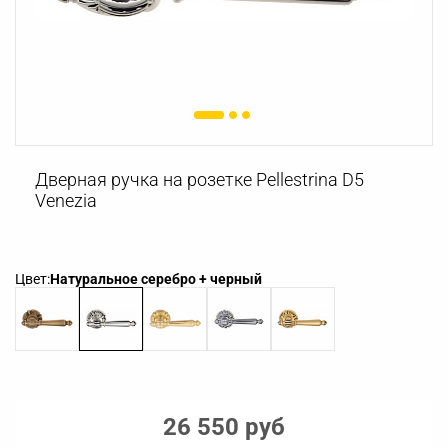
Дверная ручка на розетке Pellestrina D5
Venezia
Цвет:
Натуральное серебро + черный
26 550 руб