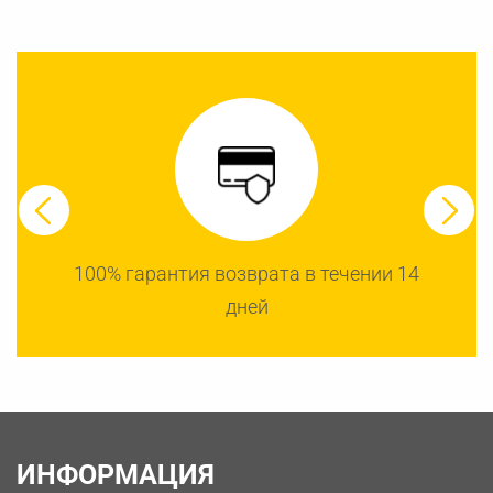
100% гарантия возврата в течении 14
дней
ИНФОРМАЦИЯ