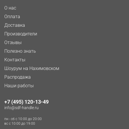
О нас
Оплата
Доставка
Производители
Отзывы
Полезно знать
Контакты
Шоурум на Нахимовском
Распродажа
Наши работы
+7 (495) 120-13-49
info@sdf-handle.ru
пн - сб c 10:00 до 20:00
вс c 10:00 до 19:00