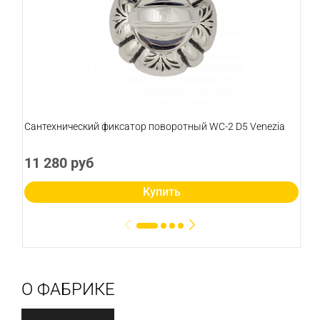
Сантехнический фиксатор поворотный WC-2 D5 Venezia
11 280 руб
Купить
О ФАБРИКЕ