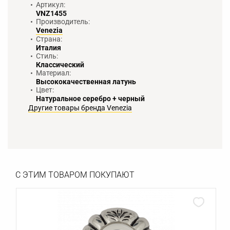
Артикул:
VNZ1455
Производитель:
Venezia
Страна:
Италия
Стиль:
Классический
Материал:
Высококачественная латунь
Цвет:
Натуральное серебро + черный
Другие товары бренда Venezia
С ЭТИМ ТОВАРОМ ПОКУПАЮТ