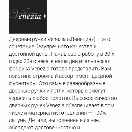
Дверные ручки Venezia («Венеция») — это
сочетание безупречного качества и
достойной цены. Начав свою работу в 80-х
годах 20-го века, в наши дни итальянская
фабрика Venezia готова представить Вам
поистине огромный ассортимент дверной
фурнитуры. Это самые разнообразные
дверные ручки и петли, которые смогут
украсить любое полотно. Высокое качество
дверных ручек Venezia обеспечивает в том
числе и материал изготовления — 100%
латунь. Детали, выполненные из нее,
обладают долговечностью и