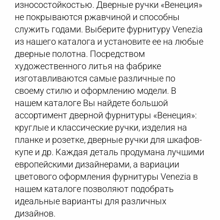
износостойкостью. Дверные ручки «Венеция»
не покрываются ржавчиной и способны
служить годами. Выберите фурнитуру Venezia
из нашего каталога и установите ее на любые
дверные полотна. Посредством
художественного литья на фабрике
изготавливаются самые различные по
своему стилю и оформлению модели. В
нашем каталоге Вы найдете большой
ассортимент дверной фурнитуры «Венеция»:
круглые и классические ручки, изделия на
планке и розетке, дверные ручки для шкафов-
купе и др. Каждая деталь продумана лучшими
европейскими дизайнерами, а вариации
цветового оформления фурнитуры Venezia в
нашем каталоге позволяют подобрать
идеальные варианты для различных
дизайнов.