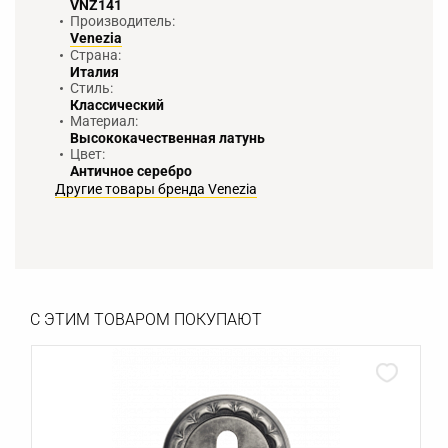
VNZ141
Производитель:
Venezia
Страна:
Италия
Стиль:
Классический
Материал:
Высококачественная латунь
Цвет:
Античное серебро
Другие товары бренда Venezia
С ЭТИМ ТОВАРОМ ПОКУПАЮТ