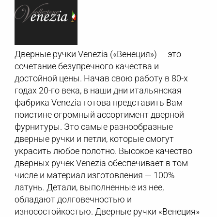
Дверные ручки Venezia («Венеция») — это
сочетание безупречного качества и
достойной цены. Начав свою работу в 80-х
годах 20-го века, в наши дни итальянская
фабрика Venezia готова представить Вам
поистине огромный ассортимент дверной
фурнитуры. Это самые разнообразные
дверные ручки и петли, которые смогут
украсить любое полотно. Высокое качество
дверных ручек Venezia обеспечивает в том
числе и материал изготовления — 100%
латунь. Детали, выполненные из нее,
обладают долговечностью и
износостойкостью. Дверные ручки «Венеция»