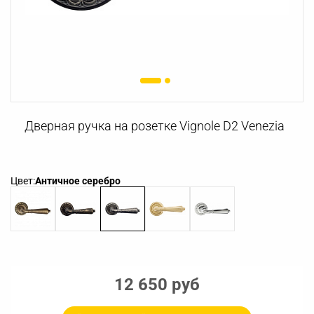
Дверная ручка на розетке Vignole D2 Venezia
Цвет:
Античное серебро
12 650 руб