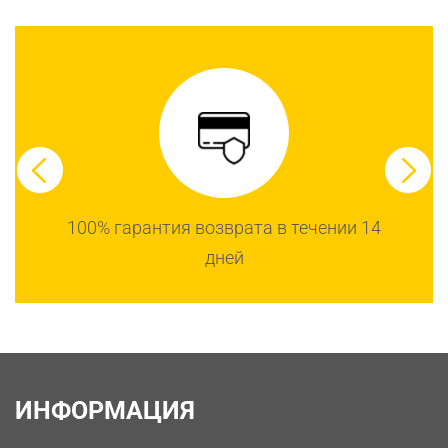
100% гарантия возврата в течении 14
дней
ИНФОРМАЦИЯ