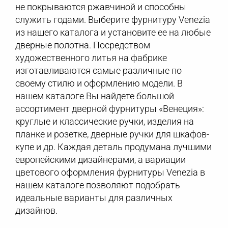
не покрываются ржавчиной и способны
служить годами. Выберите фурнитуру Venezia
из нашего каталога и установите ее на любые
дверные полотна. Посредством
художественного литья на фабрике
изготавливаются самые различные по
своему стилю и оформлению модели. В
нашем каталоге Вы найдете большой
ассортимент дверной фурнитуры «Венеция»:
круглые и классические ручки, изделия на
планке и розетке, дверные ручки для шкафов-
купе и др. Каждая деталь продумана лучшими
европейскими дизайнерами, а вариации
цветового оформления фурнитуры Venezia в
нашем каталоге позволяют подобрать
идеальные варианты для различных
дизайнов.