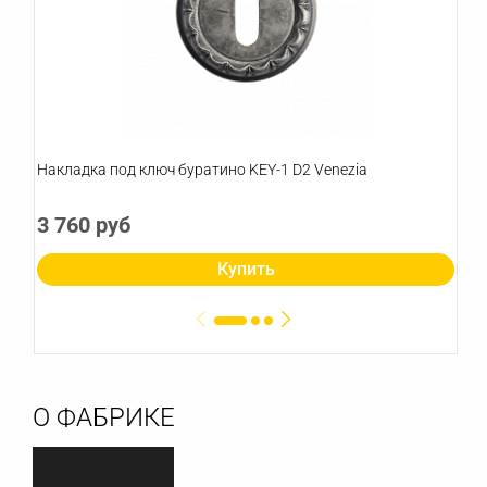
Накладка под ключ буратино KEY-1 D2 Venezia
3 760 руб
Купить
О ФАБРИКЕ