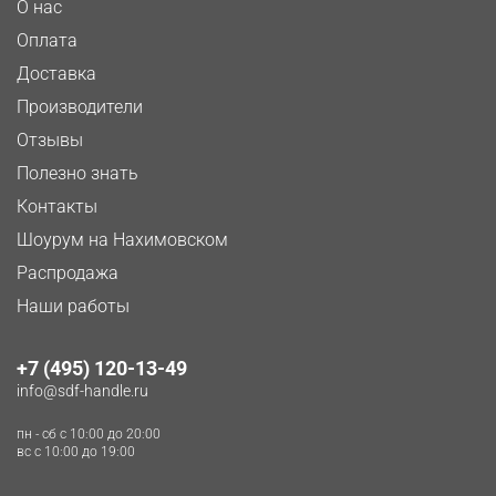
О нас
Оплата
Доставка
Производители
Отзывы
Полезно знать
Контакты
Шоурум на Нахимовском
Распродажа
Наши работы
+7 (495) 120-13-49
info@sdf-handle.ru
пн - сб c 10:00 до 20:00
вс c 10:00 до 19:00