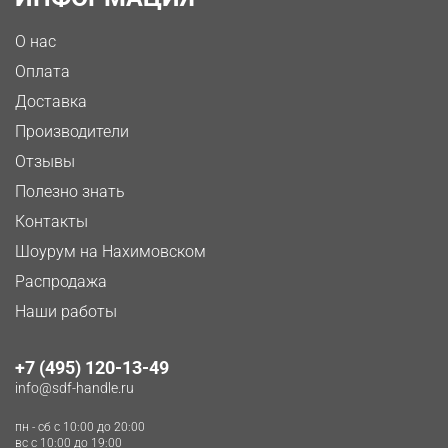
О нас
Оплата
Доставка
Производители
Отзывы
Полезно знать
Контакты
Шоурум на Нахимовском
Распродажа
Наши работы
+7 (495) 120-13-49
info@sdf-handle.ru
пн - сб c 10:00 до 20:00
вс c 10:00 до 19:00