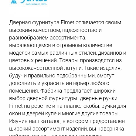
Дверная фурнитура Fimet отличается своим
высоким качеством, надежностью и
разнообразием ассортимента,
выражающемся в огромном количестве
моделей самых различных стилей, дизайнов и
цветовых решений. Товары производятся из
высококачественной латуни. Такие изделия,
будучи правильно подобранными, смогут
дополнить и украсить интерьер любого
помещения. Фабрика предлагает широкий
выбор дверной фурнитуры: дверные ручки
Fimet на розетке и на планке, скобы, ручки для
окон и дверей купе и многие другие товары.
Изучив наш каталог, в котором предоставлен
широкий ассортимент изделий, вы наверняка