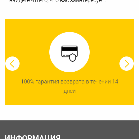
найдете что-то, что вас заинтересует.
100% гарантия возврата в течении 14
дней
ИНФОРМАЦИЯ