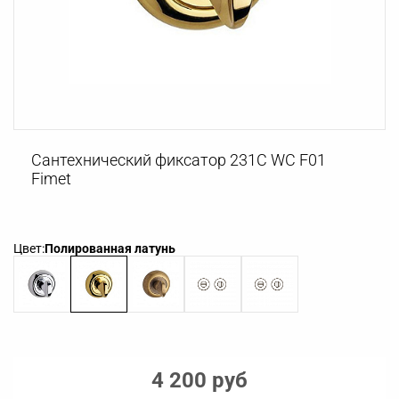
Сантехнический фиксатор 231C WC F01
Fimet
Цвет:
Полированная латунь
4 200 руб