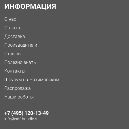
ИНФОРМАЦИЯ
О нас
Оплата
Доставка
Производители
Отзывы
Полезно знать
Контакты
Шоурум на Нахимовском
Распродажа
Наши работы
+7 (495) 120-13-49
info@sdf-handle.ru