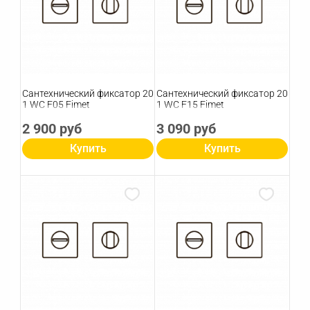
Сантехнический фиксатор 20
Сантехнический фиксатор 20
1 WC F05 Fimet
1 WC F15 Fimet
2 900 руб
3 090 руб
Купить
Купить