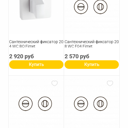
Сантехнический фиксатор 20
Сантехнический фиксатор 20
4 WC ВО Fimet
8 WC F04 Fimet
2 920 руб
2 570 руб
Купить
Купить