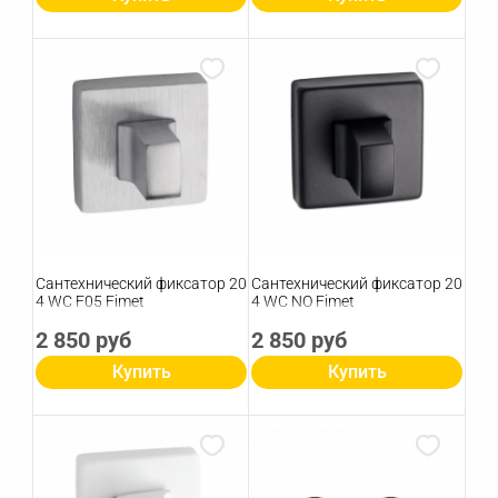
Сантехнический фиксатор 20
Сантехнический фиксатор 20
4 WC F05 Fimet
4 WC NO Fimet
2 850 руб
2 850 руб
Купить
Купить