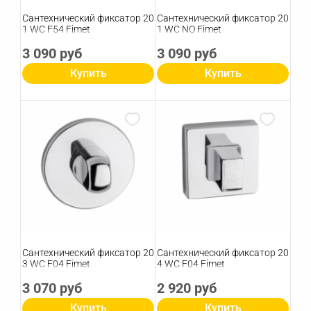
Сантехнический фиксатор 20
Сантехнический фиксатор 20
1 WC F54 Fimet
1 WC NO Fimet
3 090 руб
3 090 руб
Купить
Купить
Сантехнический фиксатор 20
Сантехнический фиксатор 20
3 WC F04 Fimet
4 WC F04 Fimet
3 070 руб
2 920 руб
Купить
Купить