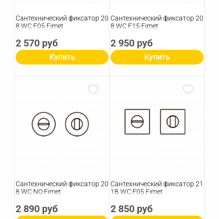
Сантехнический фиксатор 20
Сантехнический фиксатор 20
8 WC F05 Fimet
8 WC F15 Fimet
2 570 руб
2 950 руб
Купить
Купить
Сантехнический фиксатор 20
Сантехнический фиксатор 21
8 WC NO Fimet
1B WC F05 Fimet
2 890 руб
2 850 руб