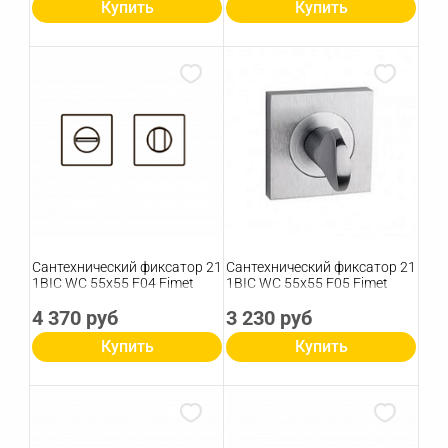
Купить
Купить
Сантехнический фиксатор 21
Сантехнический фиксатор 21
1BIC WC 55х55 F04 Fimet
1BIC WC 55х55 F05 Fimet
4 370 руб
3 230 руб
Купить
Купить