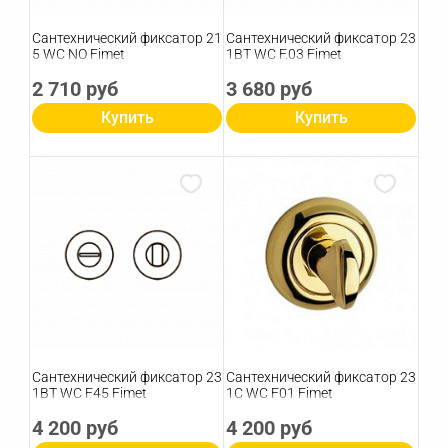
Сантехнический фиксатор 21
Сантехнический фиксатор 23
5 WC NO Fimet
1BT WC F.03 Fimet
2 710 руб
3 680 руб
Купить
Купить
Сантехнический фиксатор 23
Сантехнический фиксатор 23
1BT WC F45 Fimet
1C WC F01 Fimet
4 200 руб
4 200 руб