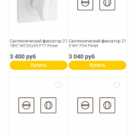
Сантехнический фиксатор 21
Сантехнический фиксатор 21
1BIC WC55х55 F17 Fimet
3 WC F04 Fimet
3 400 руб
3 040 руб
Купить
Купить