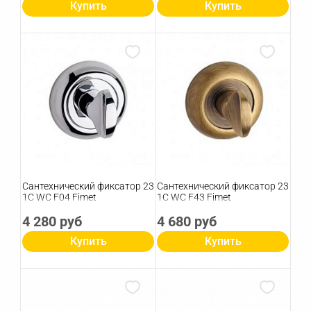
Купить
Купить
Сантехнический фиксатор 23
Сантехнический фиксатор 23
1C WC F04 Fimet
1C WC F43 Fimet
4 280 руб
4 680 руб
Купить
Купить