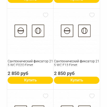
Сантехнический фиксатор 21
Сантехнический фиксатор 21
5 WC F02O Fimet
5 WC F13 Fimet
2 850 руб
2 850 руб
Купить
Купить