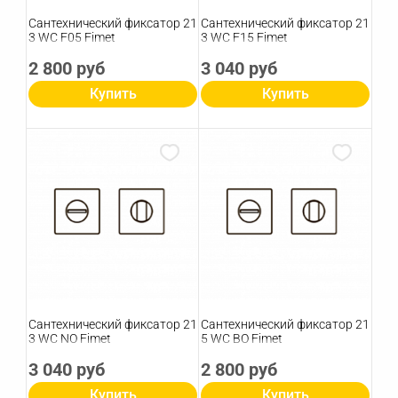
Сантехнический фиксатор 21
Сантехнический фиксатор 21
3 WC F05 Fimet
3 WC F15 Fimet
2 800 руб
3 040 руб
Купить
Купить
Сантехнический фиксатор 21
Сантехнический фиксатор 21
3 WC NO Fimet
5 WC BO Fimet
3 040 руб
2 800 руб
Купить
Купить