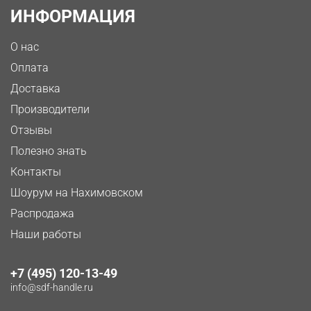
ИНФОРМАЦИЯ
О нас
Оплата
Доставка
Производители
Отзывы
Полезно знать
Контакты
Шоурум на Нахимовском
Распродажа
Наши работы
+7 (495) 120-13-49
info@sdf-handle.ru