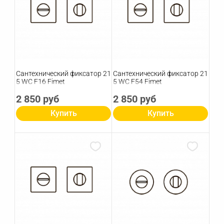
Сантехнический фиксатор 21
Сантехнический фиксатор 21
5 WC F16 Fimet
5 WC F54 Fimet
2 850 руб
2 850 руб
Купить
Купить