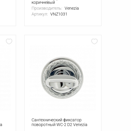
коричневый
Производитель:
Venezia
Артикул:
VNZ1031
Сантехнический фиксатор
ia
поворотный WC-2 D2 Venezia