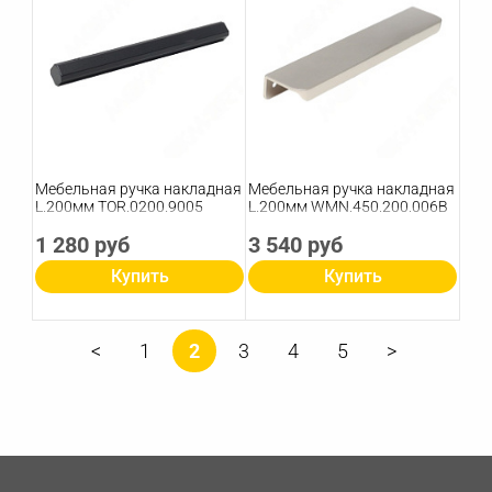
Мебельная ручка накладная
Мебельная ручка накладная
L.200мм TOR.0200.9005
L.200мм WMN.450.200.006B
1 280 руб
3 540 руб
Купить
Купить
1
2
3
4
5