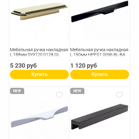
Мебельная ручка накладная
Мебельная ручка накладная
L.188мм SY9120 0128 GL
L.190мм HPP.01.0096.BL-BA
5 230 руб
1 120 руб
Купить
Купить
NEW
NEW