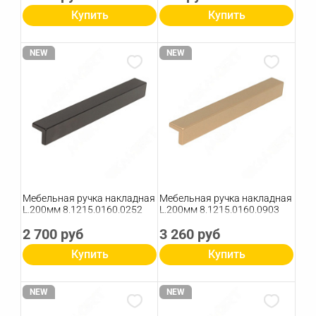
Купить
Купить
NEW
NEW
Мебельная ручка накладная
Мебельная ручка накладная
L.200мм 8.1215.0160.0252
L.200мм 8.1215.0160.0903
2 700 руб
3 260 руб
Купить
Купить
NEW
NEW