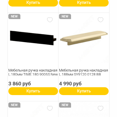
Купить
Купить
NEW
NEW
Мебельная ручка накладная
Мебельная ручка накладная
L.180мм TIME.180.9005S New
L.188мм SY9120 0128 BB
3 860 руб
4 990 руб
Купить
Купить
NEW
NEW