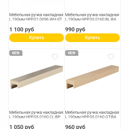
Мебельная ручка накладная
Мебельная ручка накладная
L.190мм HPP.01.0096.WH-ST
L.190мм HPP.05.0160.BL-BA
1 100 руб
990 руб
Купить
Купить
NEW
NEW
Мебельная ручка накладная
Мебельная ручка накладная
L.190мм HPP.05.0160.CL-BP
L.190мм HPP.05.0160.GT-BA
1 050 руб
960 руб