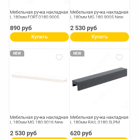
Мебельная ручка накладная
Мебельная ручка накладная
L.180мм FORT.0180.9005
L.180мм MG.180.9005 New
890 руб
2 530 руб
Купить
Купить
NEW
NEW
Мебельная ручка накладная
Мебельная ручка накладная
L.180мм MG.180.9016 New
L.180мм RAIL.0180.SLРМ
2 530 руб
620 руб