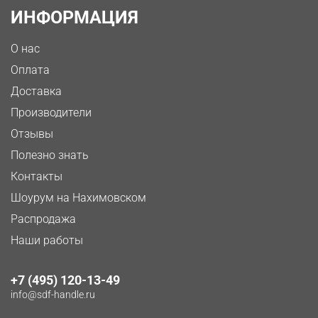
ИНФОРМАЦИЯ
О нас
Оплата
Доставка
Производители
Отзывы
Полезно знать
Контакты
Шоурум на Нахимовском
Распродажа
Наши работы
+7 (495) 120-13-49
info@sdf-handle.ru