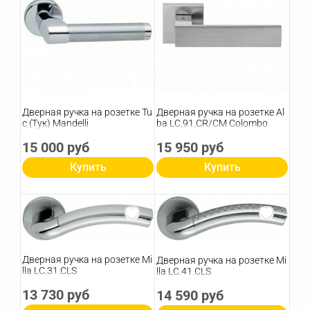
Дверная ручка на розетке Tu
Дверная ручка на розетке Al
c (Тук) Mandelli
ba LC.91.CR/CM Colombo
15 000 руб
15 950 руб
Купить
Купить
Дверная ручка на розетке Mi
Дверная ручка на розетке Mi
lla LC.31.CLS
lla LC.41.CLS
13 730 руб
14 590 руб