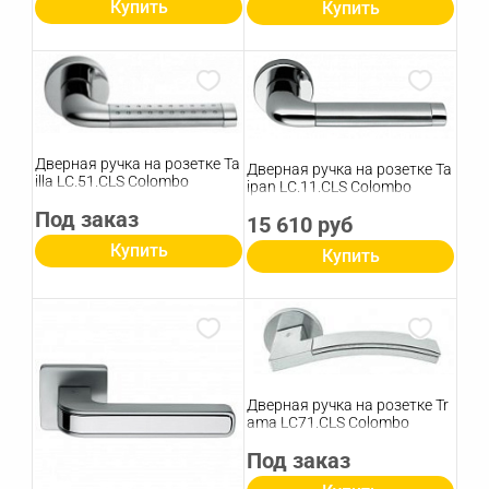
Купить
Купить
Дверная ручка на розетке Ta
Дверная ручка на розетке Ta
illa LC.51.CLS Colombo
ipan LC.11.CLS Colombo
Под заказ
15 610 руб
Купить
Купить
Дверная ручка на розетке Tr
ama LC71.CLS Colombo
Под заказ