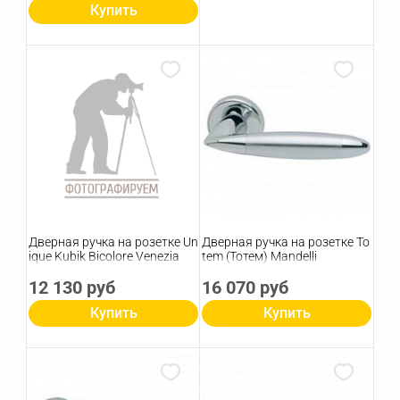
Купить
Дверная ручка на розетке Un
Дверная ручка на розетке To
ique Kubik Bicolore Venezia
tem (Тотем) Mandelli
12 130 руб
16 070 руб
Купить
Купить