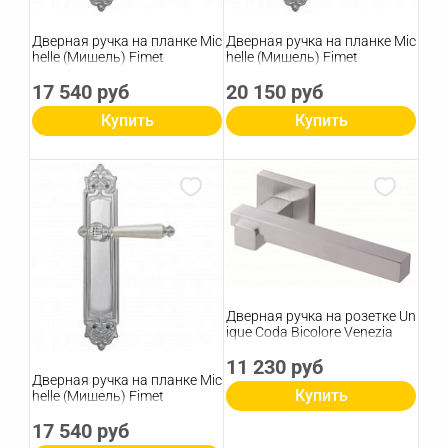
Дверная ручка на планке Mic
Дверная ручка на планке Mic
helle (Мишель) Fimet
helle (Мишель) Fimet
17 540 руб
20 150 руб
Купить
Купить
Дверная ручка на розетке Un
ique Coda Bicolore Venezia
11 230 руб
Дверная ручка на планке Mic
Купить
helle (Мишель) Fimet
17 540 руб