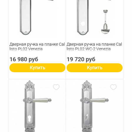
Дверная ручка на планке Cal
Дверная ручка на планке Cal
listo PL02 Venezia
listo PL02 WC-2 Venezia
16 980 руб
19 720 руб
Купить
Купить