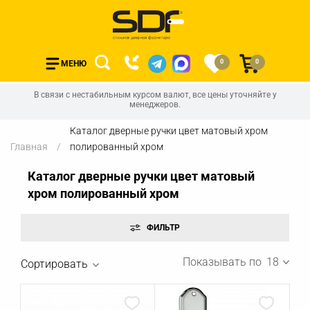
0
0
МЕНЮ
В связи с нестабильным курсом валют, все цены уточняйте у
менеджеров.
Каталог дверные ручки цвет матовый хром
Главная
полированный хром
Каталог дверные ручки цвет матовый
хром полированный хром
Показывать по
18
Сортировать