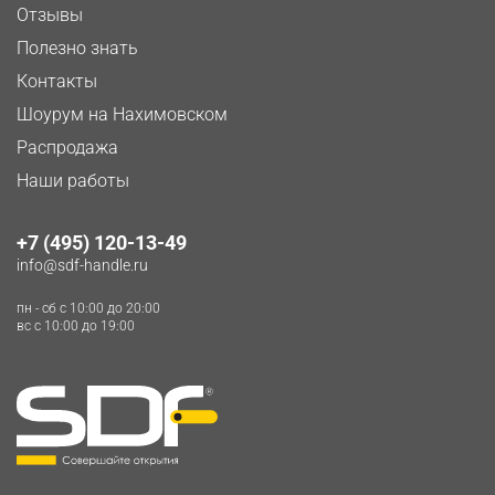
Отзывы
Полезно знать
Контакты
Шоурум на Нахимовском
Распродажа
Наши работы
+7 (495) 120-13-49
info@sdf-handle.ru
пн - сб c 10:00 до 20:00
вс c 10:00 до 19:00