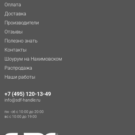
Оплата
Доставка
Производители
Отзывы
Полезно знать
Контакты
Шоурум на Нахимовском
Распродажа
Наши работы
+7 (495) 120-13-49
info@sdf-handle.ru
пн - сб c 10:00 до 20:00
вс c 10:00 до 19:00