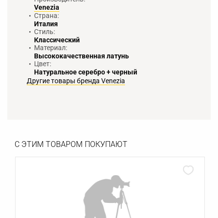
Venezia
Страна:
Италия
Стиль:
Классический
Материал:
Высококачественная латунь
Цвет:
Натуральное серебро + черный
Другие товары бренда Venezia
С ЭТИМ ТОВАРОМ ПОКУПАЮТ