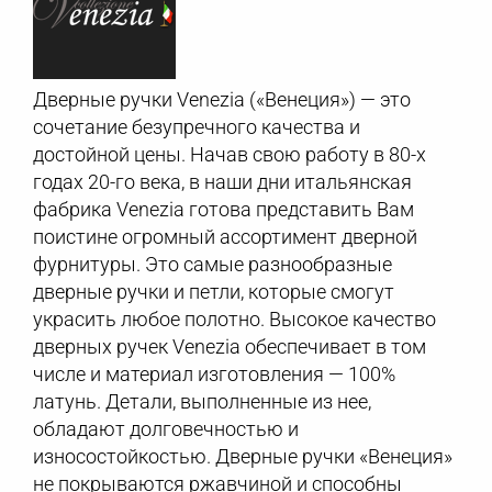
Дверные ручки Venezia («Венеция») — это
сочетание безупречного качества и
достойной цены. Начав свою работу в 80-х
годах 20-го века, в наши дни итальянская
фабрика Venezia готова представить Вам
поистине огромный ассортимент дверной
фурнитуры. Это самые разнообразные
дверные ручки и петли, которые смогут
украсить любое полотно. Высокое качество
дверных ручек Venezia обеспечивает в том
числе и материал изготовления — 100%
латунь. Детали, выполненные из нее,
обладают долговечностью и
износостойкостью. Дверные ручки «Венеция»
не покрываются ржавчиной и способны