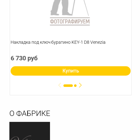
Накладка под ключ буратино KEY-1 D8 Venezia
6 730 руб
Купить
О ФАБРИКЕ