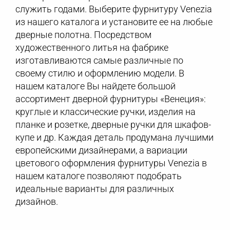
служить годами. Выберите фурнитуру Venezia
из нашего каталога и установите ее на любые
дверные полотна. Посредством
художественного литья на фабрике
изготавливаются самые различные по
своему стилю и оформлению модели. В
нашем каталоге Вы найдете большой
ассортимент дверной фурнитуры «Венеция»:
круглые и классические ручки, изделия на
планке и розетке, дверные ручки для шкафов-
купе и др. Каждая деталь продумана лучшими
европейскими дизайнерами, а вариации
цветового оформления фурнитуры Venezia в
нашем каталоге позволяют подобрать
идеальные варианты для различных
дизайнов.