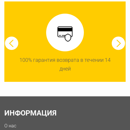
100% гарантия возврата в течении 14
дней
ИНФОРМАЦИЯ
О нас