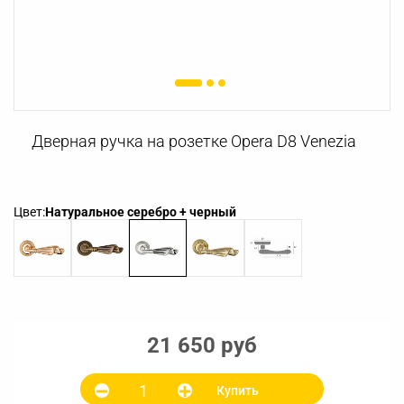
Дверная ручка на розетке Opera D8 Venezia
Цвет:
Натуральное серебро + черный
21 650 руб
Купить