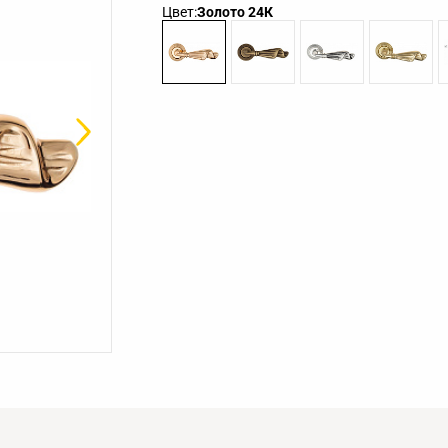
Цвет:
Золото 24К