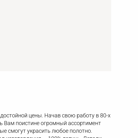
 достойной цены. Начав свою работу в 80-х
ить Вам поистине огромный ассортимент
ые смогут украсить любое полотно.