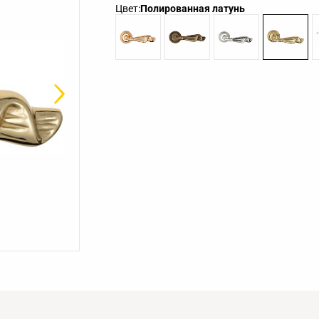
Цвет:
Полированная латунь