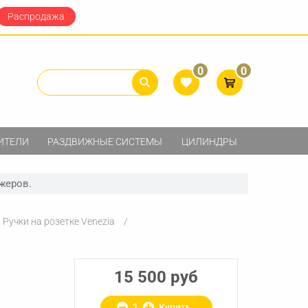
Распродажа
0
0
ИТЕЛИ
РАЗДВИЖНЫЕ СИСТЕМЫ
ЦИЛИНДРЫ
жеров.
Ручки на розетке Venezia
15 500 руб
Купить