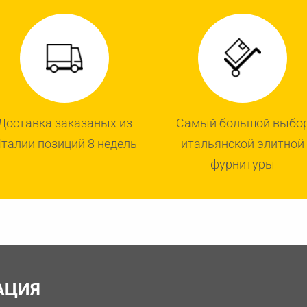
Доставка заказаных из
Самый большой выбо
талии позиций 8 недель
итальянской элитной
фурнитуры
АЦИЯ