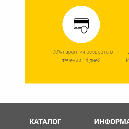
100% гарантия возврата в
течении 14 дней
И
КАТАЛОГ
ИНФОРМ