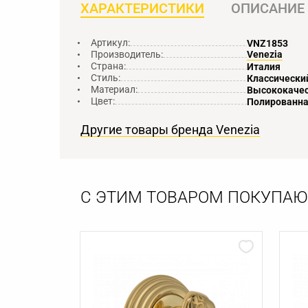
ХАРАКТЕРИСТИКИ
ОПИСАНИЕ
Артикул:
VNZ1853
Производитель:
Venezia
Страна:
Италия
Стиль:
Классически
Материал:
Высококачес
Цвет:
Полированна
Другие товары бренда Venezia
С ЭТИМ ТОВАРОМ ПОКУПАЮ