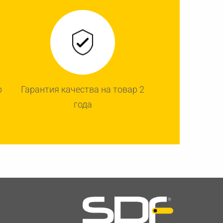
р
Гарантия качества на товар 2
года