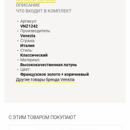
ОПИСАНИЕ
ЧТО ВХОДИТ В КОМПЛЕКТ
Артикул:
VNZ1242
Производитель:
Venezia
Страна:
Италия
Стиль:
Классический
Материал:
Высококачественная латунь
Цвет:
Французское золото + коричневый
Другие товары бренда Venezia
С ЭТИМ ТОВАРОМ ПОКУПАЮТ