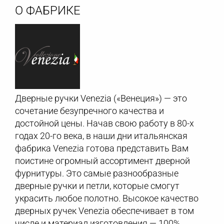
О ФАБРИКЕ
Дверные ручки Venezia («Венеция») — это
сочетание безупречного качества и
достойной цены. Начав свою работу в 80-х
годах 20-го века, в наши дни итальянская
фабрика Venezia готова представить Вам
поистине огромный ассортимент дверной
фурнитуры. Это самые разнообразные
дверные ручки и петли, которые смогут
украсить любое полотно. Высокое качество
дверных ручек Venezia обеспечивает в том
числе и материал изготовления — 100%