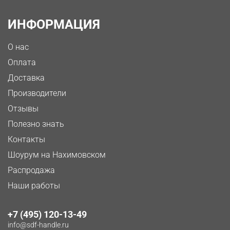
ИНФОРМАЦИЯ
О нас
Оплата
Доставка
Производители
Отзывы
Полезно знать
Контакты
Шоурум на Нахимовском
Распродажа
Наши работы
+7 (495) 120-13-49
info@sdf-handle.ru