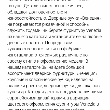
латунь. Детали, выполненные из нее,
обладают долговечностью и
износостойкостью. Дверные ручки «Венеция»
не покрываются ржавчиной и способны
служить годами. Выберите фурнитуру Venezia
из нашего каталога и установите ее на любые
дверные полотна. Посредством
художественного литья на фабрике
изготавливаются самые различные по
своему стилю и оформлению модели. В
нашем каталоге Вы найдете большой
ассортимент дверной фурнитуры «Венеция»:
круглые и классические ручки, изделия на
планке и розетке, дверные ручки для шкафов-
купе и др. Каждая деталь продумана лучшими
европейскими дизайнерами, а вариации
цветового оформления фурнитуры Venezia в