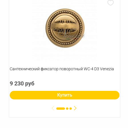
Сантехнический фиксатор поворотный WC-4 D3 Venezia
9 230 руб
Купить