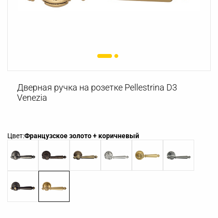
Дверная ручка на розетке Pellestrina D3
Venezia
Цвет:
Французское золото + коричневый