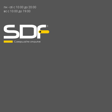
пн - сб c 10:00 до 20:00
вс c 10:00 до 19:00