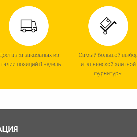
Доставка заказаных из
Самый большой выбо
талии позиций 8 недель
итальянской элитной
фурнитуры
АЦИЯ