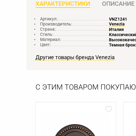
ХАРАКТЕРИСТИКИ
ОПИСАНИЕ
Артикул:
VNZ1241
Производитель:
Venezia
Страна:
Италия
Стиль:
Классически
Материал:
Высококачес
Цвет:
Темная брон
Другие товары бренда Venezia
С ЭТИМ ТОВАРОМ ПОКУПАЮ