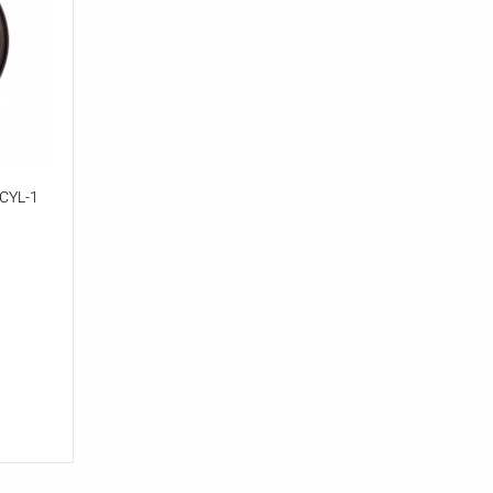
CYL-1