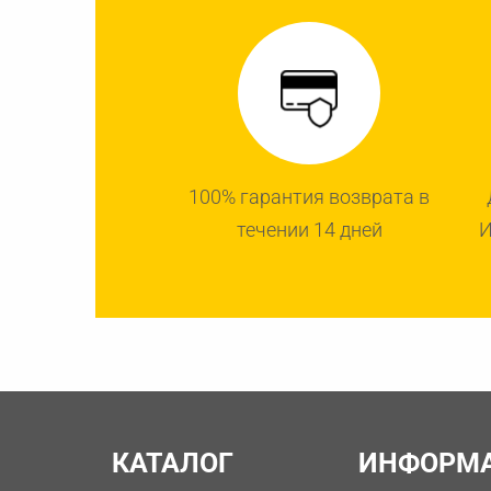
100% гарантия возврата в
течении 14 дней
И
КАТАЛОГ
ИНФОРМ