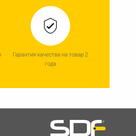
р
Гарантия качества на товар 2
года