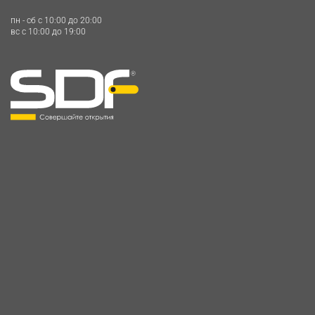
пн - сб c 10:00 до 20:00
вс c 10:00 до 19:00