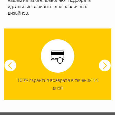
нашем каталоге позволяют подобрать
идеальные варианты для различных
дизайнов.
100% гарантия возврата в течении 14
дней