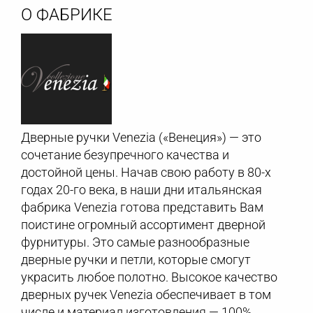
О ФАБРИКЕ
Дверные ручки Venezia («Венеция») — это
сочетание безупречного качества и
достойной цены. Начав свою работу в 80-х
годах 20-го века, в наши дни итальянская
фабрика Venezia готова представить Вам
поистине огромный ассортимент дверной
фурнитуры. Это самые разнообразные
дверные ручки и петли, которые смогут
украсить любое полотно. Высокое качество
дверных ручек Venezia обеспечивает в том
числе и материал изготовления — 100%