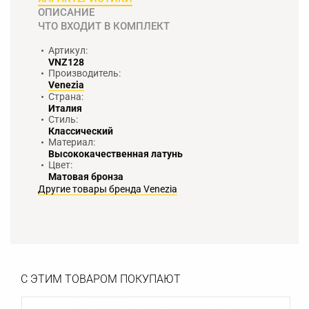
ОПИСАНИЕ
ЧТО ВХОДИТ В КОМПЛЕКТ
Артикул:
VNZ128
Производитель:
Venezia
Страна:
Италия
Стиль:
Классический
Материал:
Высококачественная латунь
Цвет:
Матовая бронза
Другие товары бренда Venezia
С ЭТИМ ТОВАРОМ ПОКУПАЮТ