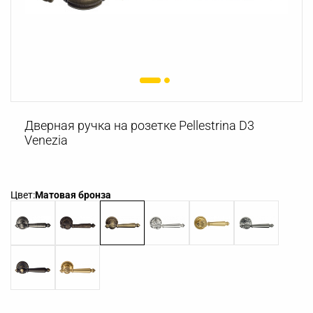
Дверная ручка на розетке Pellestrina D3
Venezia
Цвет:
Матовая бронза