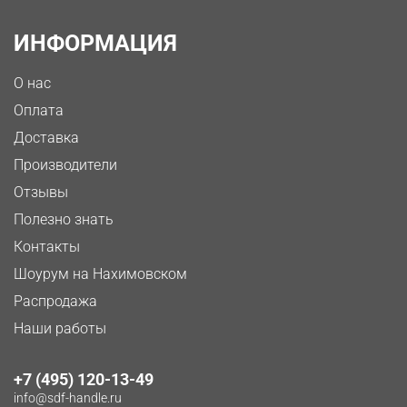
ИНФОРМАЦИЯ
О нас
Оплата
Доставка
Производители
Отзывы
Полезно знать
Контакты
Шоурум на Нахимовском
Распродажа
Наши работы
+7 (495) 120-13-49
info@sdf-handle.ru