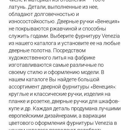
латунь. Детали, выполненные из нее,
обладают долговечностью и
износостойкостью. Дверные ручки «Венеция»
не покрываются ржавчиной и способны
служить годами. Выберите фурнитуру Venezia
из нашего каталога и установите ее на любые
дверные полотна. Посредством
художественного литья на фабрике
изготавливаются самые различные по
своему стилю и оформлению модели. В
нашем каталоге Вы найдете большой
ассортимент дверной фурнитуры «Венеция»:
круглые и классические ручки, изделия на
планке и розетке, дверные ручки для шкафов-
купе и др. Каждая деталь продумана лучшими
европейскими дизайнерами, а вариации
цветового оформления фурнитуры Venezia в