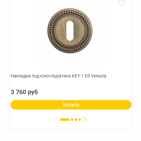
Накладка под ключ буратино KEY-1 D3 Venezia
3 760 руб
Купить